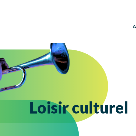
A
Loisir culturel