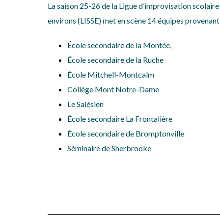
La saison 25-26 de la Ligue d’improvisation scolair
environs (LISSE) met en scène 14 équipes provenant 
École secondaire de la Montée,
École secondaire de la Ruche
École Mitchell-Montcalm
Collège Mont Notre-Dame
Le Salésien
École secondaire La Frontalière
École secondaire de Bromptonville
Séminaire de Sherbrooke