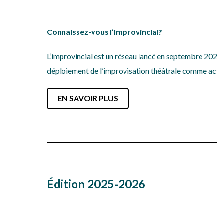
Connaissez-vous l’Improvincial?
L’improvincial est un réseau lancé en septembre 202
déploiement de l’improvisation théâtrale comme act
EN SAVOIR PLUS
Édition 2025-2026