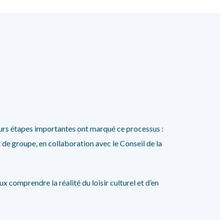
usieurs étapes importantes ont marqué ce processus :
t de groupe, en collaboration avec le Conseil de la
comprendre la réalité du loisir culturel et d’en