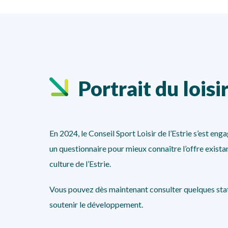
Portrait du loisi
En 2024, le Conseil Sport Loisir de l’Estrie s’est en
un questionnaire pour mieux connaître l’offre existant
culture de l’Estrie.
Vous pouvez dès maintenant consulter quelques stati
soutenir le développement.