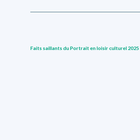
Faits saillants du Portrait en loisir culturel 202