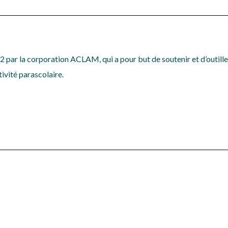
2 par la corporation ACLAM, qui a pour but de soutenir et d’outill
ivité parascolaire.