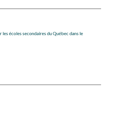
er les écoles secondaires du Québec dans le