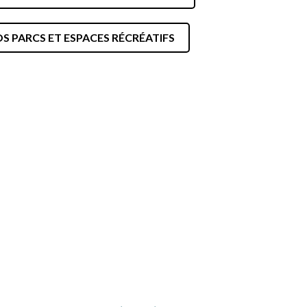
NOS PARTENAIRES
S PARCS ET ESPACES RÉCRÉATIFS