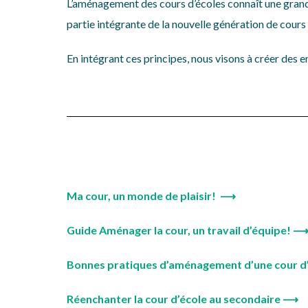
L’aménagement des cours d’écoles connaît une grande 
partie intégrante de la nouvelle génération de cours 
En intégrant ces principes, nous visons à créer des
Ma cour, un monde de plaisir!
⟶
Guide Aménager la cour, un travail d’équipe! 
Bonnes pratiques d’aménagement d’une cour d
Réenchanter la cour d’école au secondaire ⟶