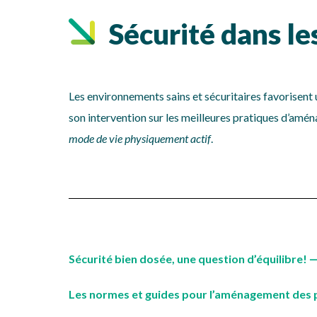
Sécurité dans le
Les environnements sains et sécuritaires favorisent u
son intervention sur les meilleures pratiques d’amén
mode de vie physiquement actif
.
Sécurité bien dosée, une question d’équilibre!
Les normes et guides pour l’aménagement des