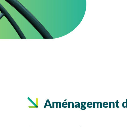
Aménagement de 