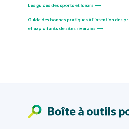
Les guides des sports et loisirs ⟶
Guide des bonnes pratiques à l’intention des pr
et exploitants de sites riverains ⟶
Boîte à outils p