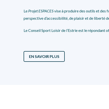
Le
Projet ESPACES
vise à produire des outils et des f
perspective d’accessibilité, de plaisir et de liberté d
Le Conseil Sport Loisir de l’Estrie est le répondant o
EN SAVOIR PLUS