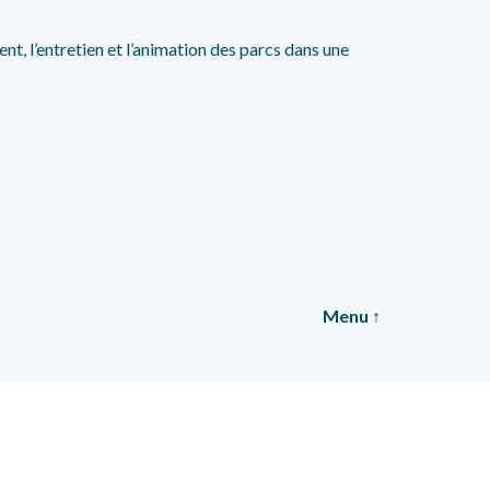
ent, l’entretien et l’animation des parcs dans une
Menu ↑