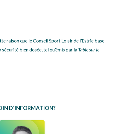
te raison que le Conseil Sport Loisir de l’Estrie base
 sécurité bien dosée, tel qu’émis par la
Table sur le
OIN D’INFORMATION?
Andréane