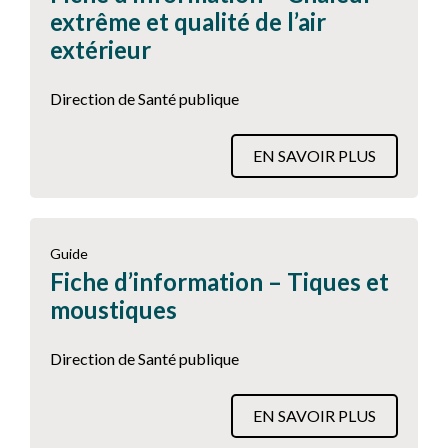
extrême et qualité de l’air
extérieur
Direction de Santé publique
EN SAVOIR PLUS
Guide
Fiche d’information – Tiques et
moustiques
Direction de Santé publique
EN SAVOIR PLUS