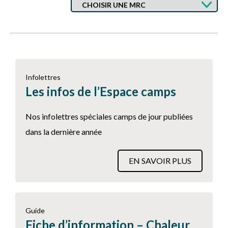
Infolettres
Les infos de l’Espace camps
Nos infolettres spéciales camps de jour publiées
dans la dernière année
EN SAVOIR PLUS
Guide
Fiche d’information – Chaleur