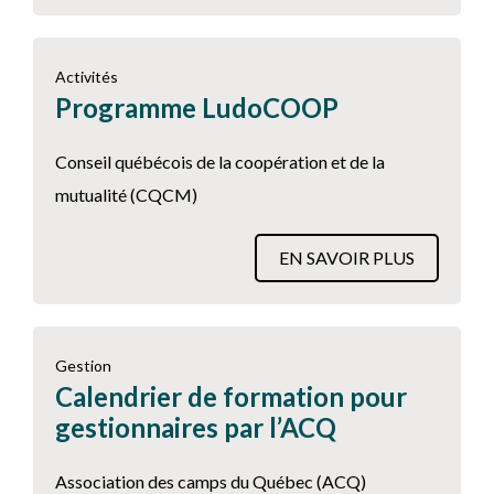
Activités
Programme LudoCOOP
Conseil québécois de la coopération et de la
mutualité (CQCM)
EN SAVOIR PLUS
Gestion
Calendrier de formation pour
gestionnaires par l’ACQ
Association des camps du Québec (ACQ)