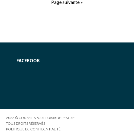
Page suivante »
FACEBOOK
2026 © CONSEIL SPORT LOISIR DE L'ESTRIE
TOUS DROITS RÉSERVÉS
POLITIQUE DE CONFIDENTIALITÉ