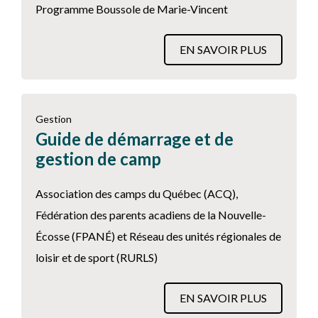
Programme Boussole de Marie-Vincent
EN SAVOIR PLUS
Gestion
Guide de démarrage et de
gestion de camp
Association des camps du Québec (ACQ),
Fédération des parents acadiens de la Nouvelle-
Écosse (FPANÉ) et Réseau des unités régionales de
loisir et de sport (RURLS)
EN SAVOIR PLUS