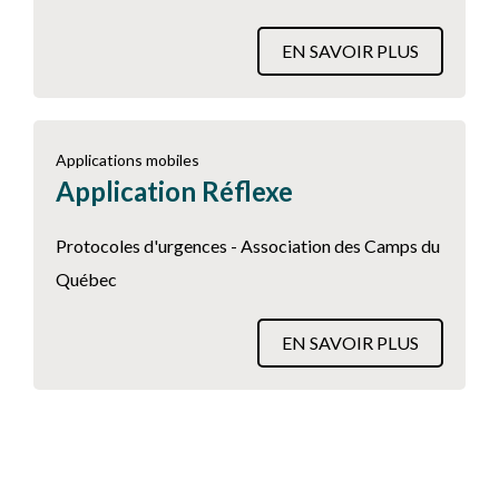
EN SAVOIR PLUS
Applications mobiles
Application Réflexe
Protocoles d'urgences - Association des Camps du
Québec
EN SAVOIR PLUS