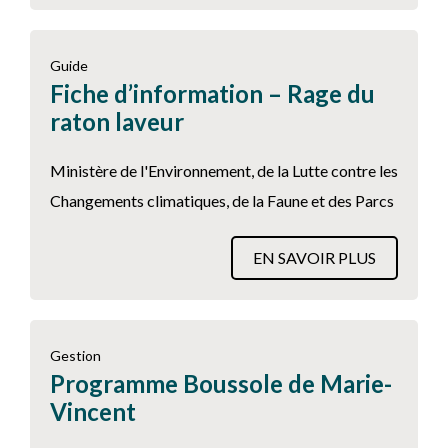
Guide
Fiche d’information – Rage du
raton laveur
Ministère de l'Environnement, de la Lutte contre les
Changements climatiques, de la Faune et des Parcs
EN SAVOIR PLUS
Gestion
Programme Boussole de Marie-
Vincent