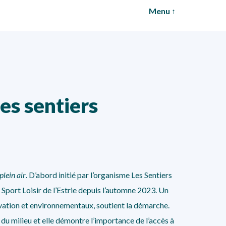
Menu ↑
es sentiers
lein air
. D’abord initié par l’organisme Les Sentiers
Sport Loisir de l’Estrie depuis l’automne 2023. Un
rvation et environnementaux, soutient la démarche.
du milieu et elle démontre l’importance de l’accès à