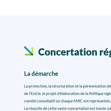
Concertation rég
La démarche
La protection, la structuration et la pérennisation d
de l’Estrie, le projet d’élaboration de la
Politique régi
comité consultatif où chaque MRC est représentée, a
La réussite de cette vaste concertation est basée su