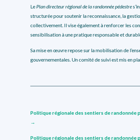
Le
Plan directeur régional de la randonnée pédestre
s’in
structurée pour soutenir la reconnaissance, la gestion
collectivement. Il vise également à renforcer les con
sensibilisation à une pratique responsable et durabl
Sa mise en œuvre repose sur la mobilisation de l’ens
gouvernementales. Un comité de suivi est mis en place
Politique régionale des sentiers de randonnée 
→
Politique régionale des sentiers de randonnée 