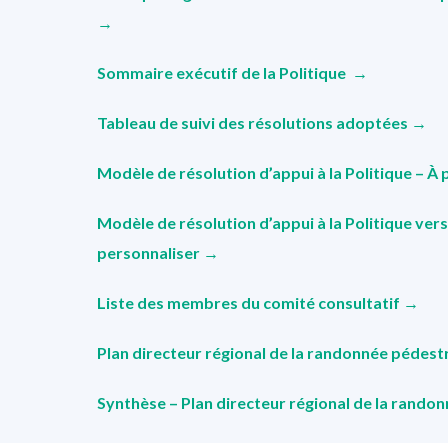
→
Sommaire exécutif de la Politique
→
Tableau de suivi des résolutions adoptées →
Modèle de résolution d’appui à la Politique – À
Modèle de résolution d’appui à la Politique vers
personnaliser →
Liste des membres du comité consultatif
→
Plan directeur régional de la randonnée pédest
Synthèse – Plan directeur régional de la rand