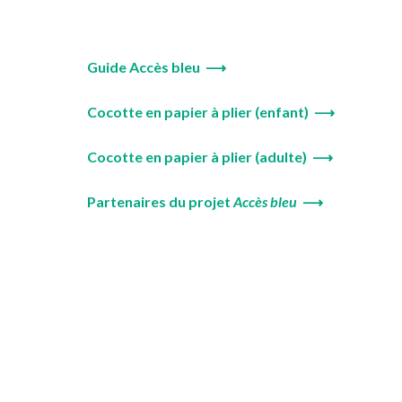
Guide Accès bleu ⟶
Cocotte en papier à plier (enfant) ⟶
Cocotte en papier à plier (adulte) ⟶
Partenaires du projet
Accès bleu
⟶