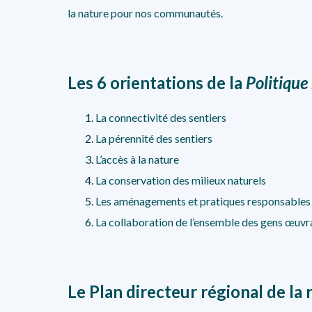
la nature pour nos communautés.
Les 6 orientations de la
Politique
La connectivité des sentiers
La pérennité des sentiers
L’accès à la nature
La conservation des milieux naturels
Les aménagements et pratiques responsables
La collaboration de l’ensemble des gens œuvra
Le Plan directeur régional de l