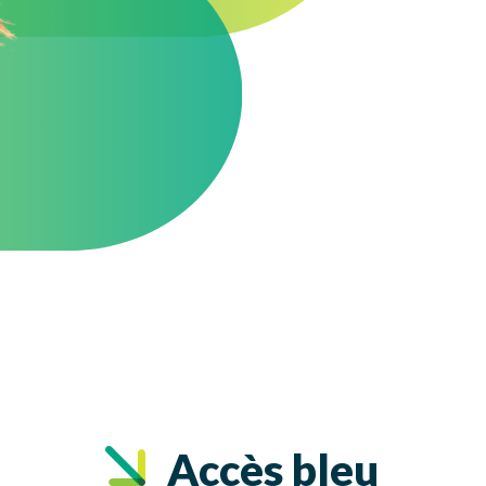
Accès bleu