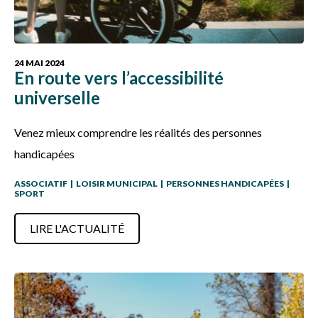
24 MAI 2024
En route vers l’accessibilité
universelle
Venez mieux comprendre les réalités des personnes
handicapées
ASSOCIATIF
|
LOISIR MUNICIPAL
|
PERSONNES HANDICAPÉES
|
SPORT
LIRE L'ACTUALITÉ