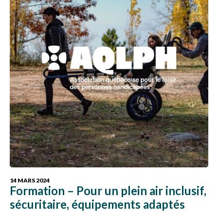
14 MARS 2024
Formation – Pour un plein air inclusif,
sécuritaire, équipements adaptés