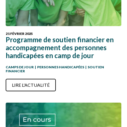
21 FÉVRIER 2025
Programme de soutien financier en
accompagnement des personnes
handicapées en camp de jour
CAMPS DE JOUR
|
PERSONNES HANDICAPÉES
|
SOUTIEN
FINANCIER
LIRE L'ACTUALITÉ