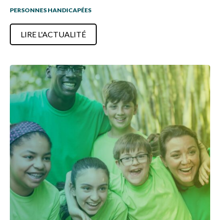
PERSONNES HANDICAPÉES
LIRE L'ACTUALITÉ