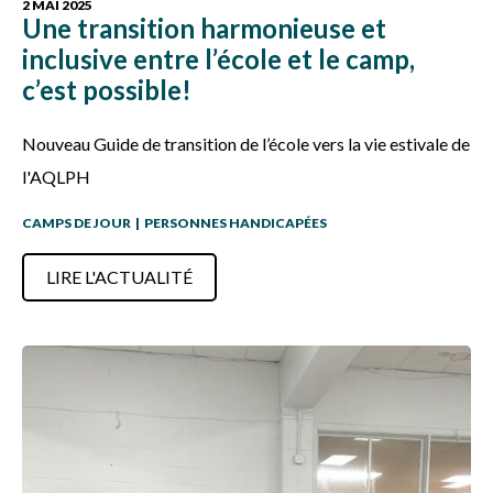
2 MAI 2025
Une transition harmonieuse et
inclusive entre l’école et le camp,
c’est possible!
Nouveau Guide de transition de l’école vers la vie estivale de
l'AQLPH
CAMPS DE JOUR
|
PERSONNES HANDICAPÉES
LIRE L'ACTUALITÉ