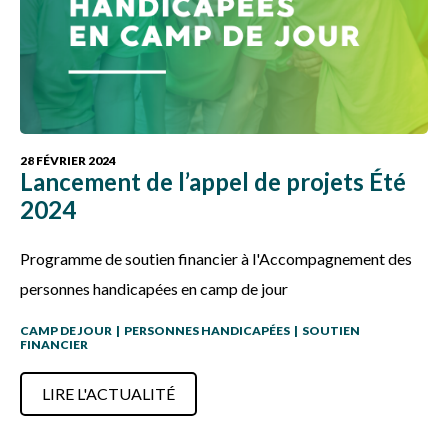
28 FÉVRIER 2024
Lancement de l’appel de projets Été
2024
Programme de soutien financier à l'Accompagnement des
personnes handicapées en camp de jour
CAMP DE JOUR
|
PERSONNES HANDICAPÉES
|
SOUTIEN
FINANCIER
LIRE L'ACTUALITÉ