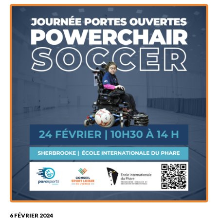
6 FÉVRIER 2024