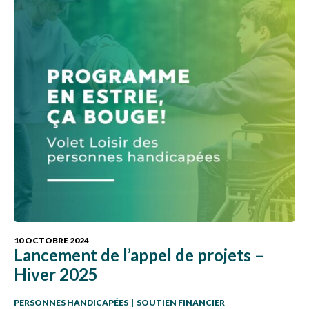
10 OCTOBRE 2024
Lancement de l’appel de projets –
Hiver 2025
PERSONNES HANDICAPÉES
|
SOUTIEN FINANCIER