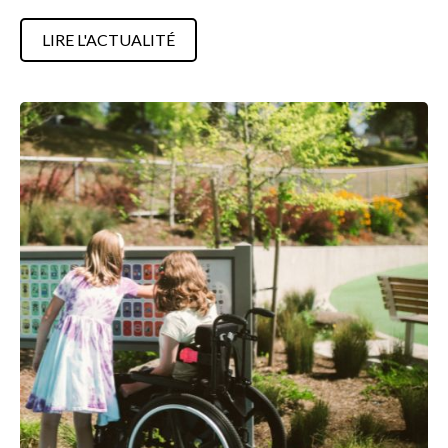
LIRE L'ACTUALITÉ