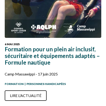
6 MAI 2025
Formation pour un plein air inclusif,
sécuritaire et équipements adaptés –
Formule nautique
Camp Massawippi - 17 juin 2025
FORMATION
|
PERSONNES HANDICAPÉES
LIRE L'ACTUALITÉ