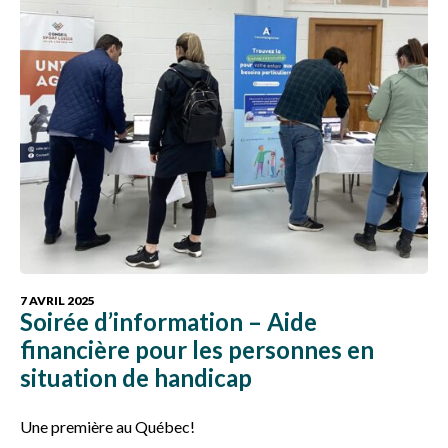
7 AVRIL 2025
Soirée d’information – Aide
financière pour les personnes en
situation de handicap
Une première au Québec!