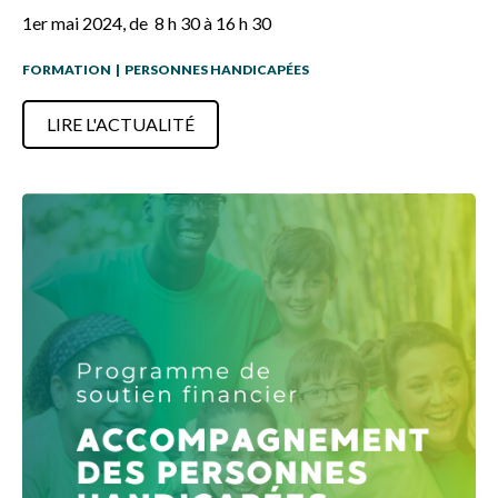
1er mai 2024, de 8 h 30 à 16 h 30
FORMATION
|
PERSONNES HANDICAPÉES
LIRE L'ACTUALITÉ