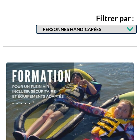
Filtrer par :