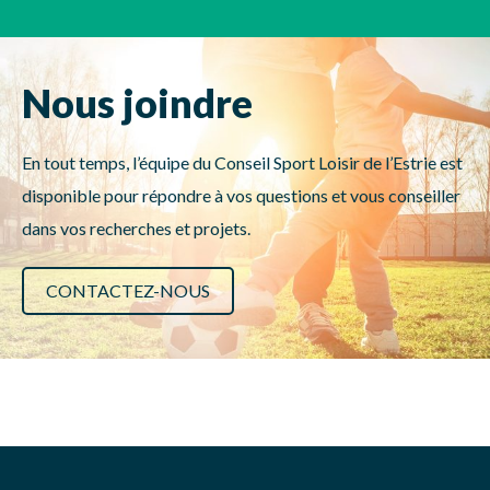
Nous joindre
En tout temps, l’équipe du Conseil Sport Loisir de l’Estrie est
disponible pour répondre à vos questions et vous conseiller
dans vos recherches et projets.
CONTACTEZ-NOUS