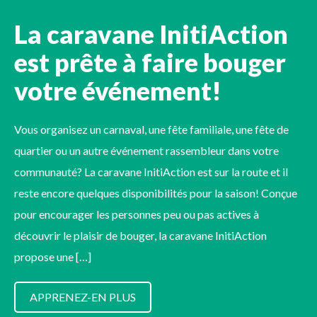
La caravane InitiAction
est prête à faire bouger
votre événement!
Vous organisez un carnaval, une fête familiale, une fête de
quartier ou un autre événement rassembleur dans votre
communauté? La caravane InitiAction est sur la route et il
reste encore quelques disponibilités pour la saison! Conçue
pour encourager les personnes peu ou pas actives à
découvrir le plaisir de bouger, la caravane InitiAction
propose une […]
APPRENEZ-EN PLUS