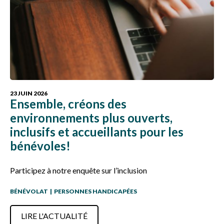
23 JUIN 2026
Ensemble, créons des
environnements plus ouverts,
inclusifs et accueillants pour les
bénévoles!
Participez à notre enquête sur l’inclusion
BÉNÉVOLAT
|
PERSONNES HANDICAPÉES
LIRE L'ACTUALITÉ