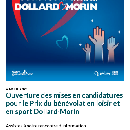
6 AVRIL 2025
Ouverture des mises en candidatures
pour le Prix du bénévolat en loisir et
en sport Dollard-Morin
Assistez à notre rencontre d'information