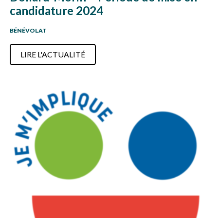
candidature 2024
BÉNÉVOLAT
LIRE L'ACTUALITÉ