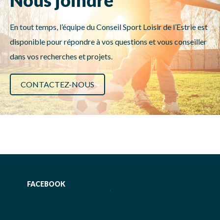
Nous joindre
En tout temps, l’équipe du Conseil Sport Loisir de l’Estrie est
disponible pour répondre à vos questions et vous conseiller
dans vos recherches et projets.
CONTACTEZ-NOUS
FACEBOOK