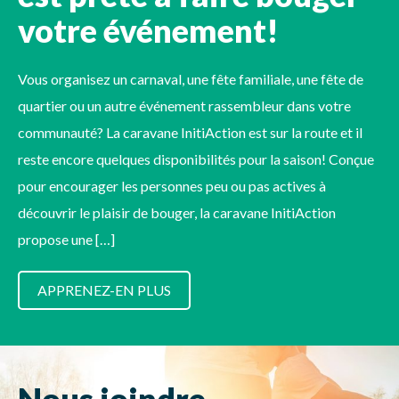
votre événement!
Vous organisez un carnaval, une fête familiale, une fête de
quartier ou un autre événement rassembleur dans votre
communauté? La caravane InitiAction est sur la route et il
reste encore quelques disponibilités pour la saison! Conçue
pour encourager les personnes peu ou pas actives à
découvrir le plaisir de bouger, la caravane InitiAction
propose une […]
APPRENEZ-EN PLUS