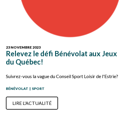
23 NOVEMBRE 2023
Relevez le défi Bénévolat aux Jeux
du Québec!
Suivrez-vous la vague du Conseil Sport Loisir de l'Estrie?
BÉNÉVOLAT
|
SPORT
LIRE L'ACTUALITÉ