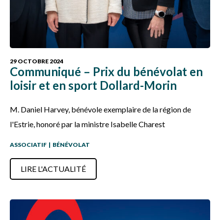
29 OCTOBRE 2024
Communiqué – Prix du bénévolat en
loisir et en sport Dollard-Morin
M. Daniel Harvey, bénévole exemplaire de la région de
l'Estrie, honoré par la ministre Isabelle Charest
ASSOCIATIF
|
BÉNÉVOLAT
LIRE L'ACTUALITÉ