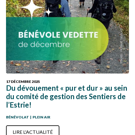
17 DÉCEMBRE 2025
Du dévouement « pur et dur » au sein
du comité de gestion des Sentiers de
l’Estrie!
BÉNÉVOLAT
|
PLEIN AIR
LIRE L'ACTUALITÉ