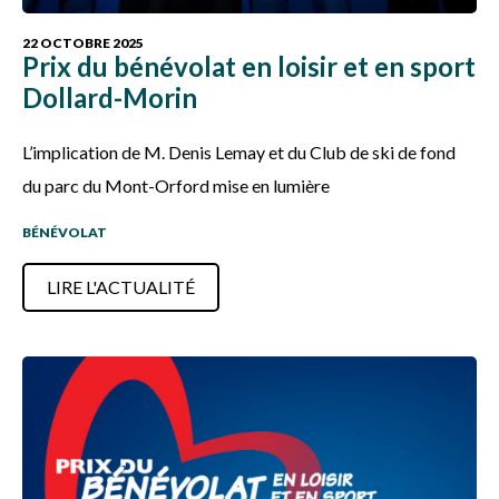
22 OCTOBRE 2025
Prix du bénévolat en loisir et en sport
Dollard-Morin
L’implication de M. Denis Lemay et du Club de ski de fond
du parc du Mont-Orford mise en lumière
BÉNÉVOLAT
LIRE L'ACTUALITÉ