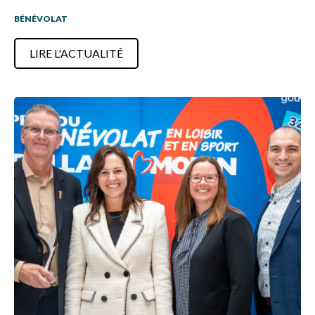
BÉNÉVOLAT
LIRE L'ACTUALITÉ