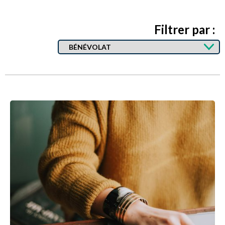
Filtrer par :