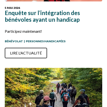
5 MAI 2026
Enquête sur l’intégration des
bénévoles ayant un handicap
Participez maintenant!
BÉNÉVOLAT
|
PERSONNES HANDICAPÉES
LIRE L'ACTUALITÉ