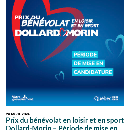
24 AVRIL 2024
Prix du bénévolat en loisir et en sport
Dollard-Morin – Période de mise en