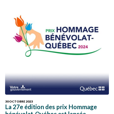
30 OCTOBRE 2023
La 27e édition des prix Hommage
bénévolat-Québec est lancée