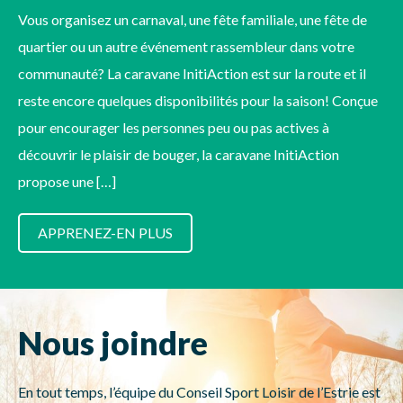
Vous organisez un carnaval, une fête familiale, une fête de
quartier ou un autre événement rassembleur dans votre
communauté? La caravane InitiAction est sur la route et il
reste encore quelques disponibilités pour la saison! Conçue
pour encourager les personnes peu ou pas actives à
découvrir le plaisir de bouger, la caravane InitiAction
propose une […]
APPRENEZ-EN PLUS
Nous joindre
En tout temps, l’équipe du Conseil Sport Loisir de l’Estrie est