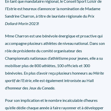
En tant que mandataire régional, le Conseil Sport Loisir de
l’Estrie est heureux d’annoncer la nomination de Madame
Sandrine Charron, à titre de lauréate régionale du
Prix
Dollard-Morin
2023!
Mme Charron est une bénévole énergique et proactive qui
accompagne plusieurs athlètes de niveau national. Dans son
rôle de présidente du comité organisateur des
Championnats nationaux d’athlétisme pour jeunes, elle a su
mobiliser plus de 800 athlètes, 100 officiels et 300
bénévoles. En plus d’avoir reçu plusieurs honneurs au
Mérite
sportif de l’Estrie
, elle est également intronisée au Hall
d’honneur des
Jeux du Canada
.
Pour son implication et le nombre incalculable d’heures
qu’elle dédie chaque année à faire rayonner et à développer