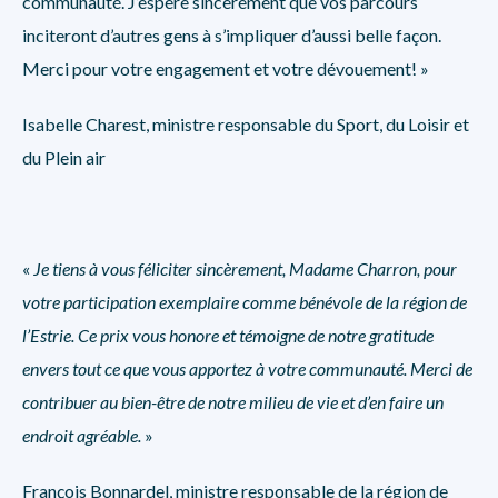
communauté. J’espère sincèrement que vos parcours
inciteront d’autres gens à s’impliquer d’aussi belle façon.
Merci pour votre engagement et votre dévouement!
»
Isabelle Charest, ministre responsable du Sport, du Loisir et
du Plein air
«
Je tiens à vous féliciter sincèrement, Madame Charron, pour
votre participation exemplaire comme bénévole de la région de
l’Estrie. Ce prix vous honore et témoigne de notre gratitude
envers tout ce que vous apportez à votre communauté. Merci de
contribuer au bien-être de notre milieu de vie et d’en faire un
endroit agréable.
»
François Bonnardel, ministre responsable de la région de