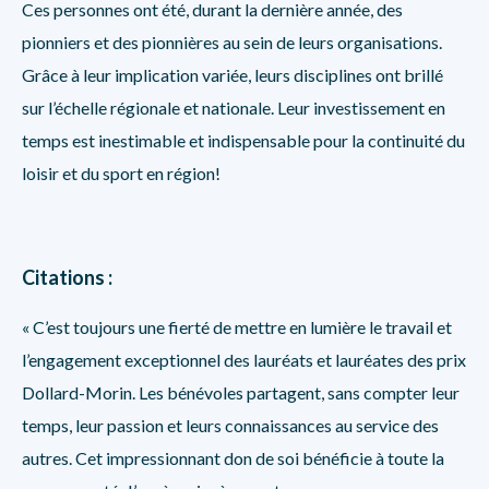
Ces personnes ont été, durant la dernière année, des
pionniers et des pionnières au sein de leurs organisations.
Grâce à leur implication variée, leurs disciplines ont brillé
sur l’échelle régionale et nationale. Leur investissement en
temps est inestimable et indispensable pour la continuité du
loisir et du sport en région!
Citations :
«
C’est toujours une fierté de mettre en lumière le travail et
l’engagement exceptionnel des lauréats et lauréates des prix
Dollard-Morin. Les bénévoles partagent, sans compter leur
temps, leur passion et leurs connaissances au service des
autres. Cet impressionnant don de soi bénéficie à toute la