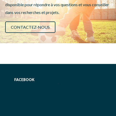
disponible pour répondre à vos questions et vous conseiller
dans vos recherches et projets.
CONTACTEZ-NOUS
FACEBOOK