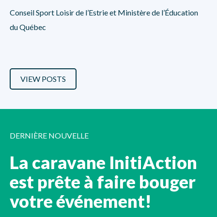
Conseil Sport Loisir de l’Estrie et Ministère de l’Éducation
du Québec
VIEW POSTS
DERNIÈRE NOUVELLE
La caravane InitiAction
est prête à faire bouger
votre événement!