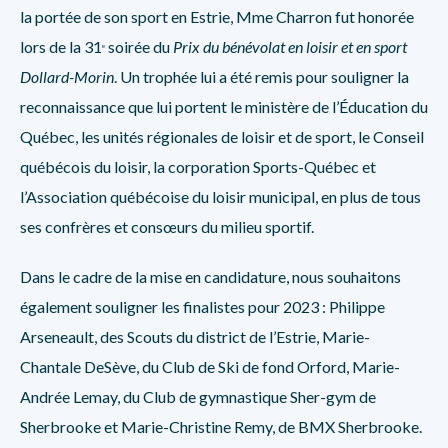
la portée de son sport en Estrie, Mme Charron fut honorée
lors de la 31
soirée du
Prix du bénévolat en loisir et en sport
e
Dollard-Morin
. Un trophée lui a été remis pour souligner la
reconnaissance que lui portent le ministère de l’Éducation du
Québec, les unités régionales de loisir et de sport, le Conseil
québécois du loisir, la corporation Sports-Québec et
l’Association québécoise du loisir municipal, en plus de tous
ses confrères et consœurs du milieu sportif.
Dans le cadre de la mise en candidature, nous souhaitons
également souligner les finalistes pour 2023 : Philippe
Arseneault, des Scouts du district de l’Estrie, Marie-
Chantale DeSève, du Club de Ski de fond Orford, Marie-
Andrée Lemay, du Club de gymnastique Sher-gym de
Sherbrooke et Marie-Christine Remy, de BMX Sherbrooke.