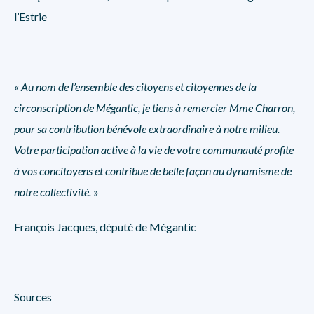
l’Estrie
«
Au nom de l’ensemble des citoyens et citoyennes de la
circonscription de Mégantic, je tiens à remercier M
me
Charron,
pour sa contribution bénévole extraordinaire à notre milieu.
Votre participation active à la vie de votre communauté profite
à vos concitoyens et contribue de belle façon au dynamisme de
notre collectivité.
»
François Jacques, député de Mégantic
Sources