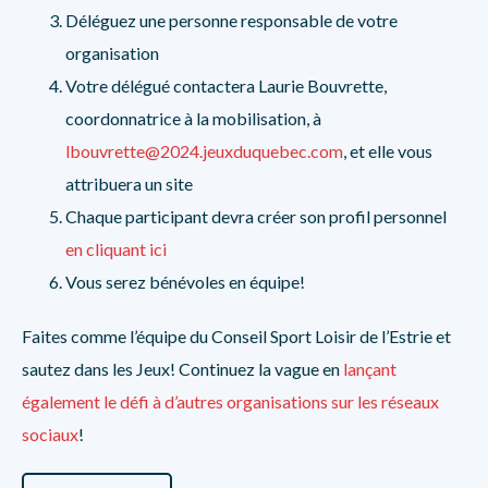
Déléguez une personne responsable de votre
organisation
Votre délégué contactera Laurie Bouvrette,
coordonnatrice à la mobilisation, à
lbouvrette@2024.jeuxduquebec.com
, et elle vous
attribuera un site
Chaque participant devra créer son profil personnel
en cliquant ici
Vous serez bénévoles en équipe!
Faites comme l’équipe du Conseil Sport Loisir de l’Estrie et
sautez dans les Jeux! Continuez la vague en
lançant
également le défi à d’autres organisations sur les réseaux
sociaux
!