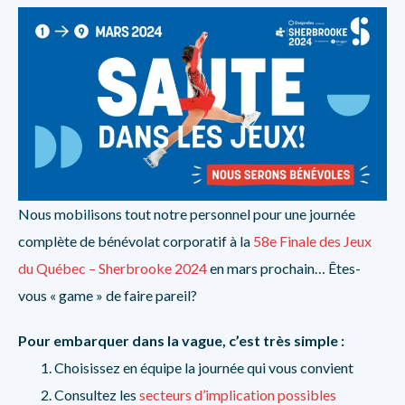
Nous mobilisons tout notre personnel pour une journée
complète de bénévolat corporatif à la
58e Finale des Jeux
du Québec – Sherbrooke 2024
en mars prochain… Êtes-
vous « game » de faire pareil?
Pour embarquer dans la vague, c’est très simple :
Choisissez en équipe la journée qui vous convient
Consultez les
secteurs d’implication possibles