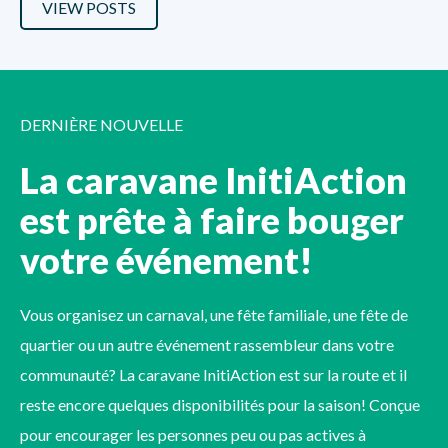
VIEW POSTS
DERNIÈRE NOUVELLE
La caravane InitiAction
est prête à faire bouger
votre événement!
Vous organisez un carnaval, une fête familiale, une fête de
quartier ou un autre événement rassembleur dans votre
communauté? La caravane InitiAction est sur la route et il
reste encore quelques disponibilités pour la saison! Conçue
pour encourager les personnes peu ou pas actives à