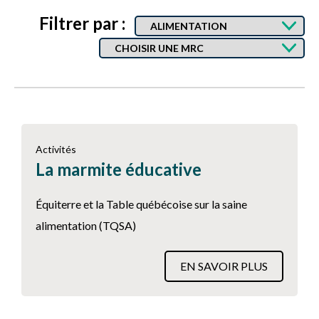
Filtrer par :
Activités
La marmite éducative
Équiterre et la Table québécoise sur la saine
alimentation (TQSA)
EN SAVOIR PLUS