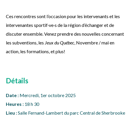
Ces rencontres sont l’occasion pour les intervenants et les
intervenantes sportif·ve·s de la région d’échanger et de
discuter ensemble. Venez prendre des nouvelles concernant
les subventions, les
Jeux du Québec
,
Novembre / mai en
action
, les formations, et plus!
Détails
Date :
Mercredi, 1er octobre 2025
Heures :
18 h 30
Lieu :
Salle Fernand-Lambert du parc Central de Sherbrooke