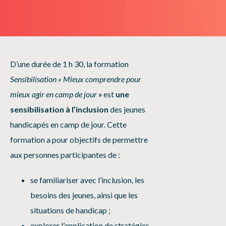
D’une durée de 1 h 30, la formation
Sensibilisation « Mieux comprendre pour
mieux agir en camp de jour
»
est
une
sensibilisation à l’inclusion
des jeunes
handicapés en camp de jour. Cette
formation a pour objectifs de permettre
aux personnes participantes de :
se familiariser avec l’inclusion, les
besoins des jeunes, ainsi que les
situations de handicap ;
explorer l’application de stratégies