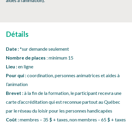
aides à l’animation).
Détails
Date :
*sur demande seulement
Nombre de places
: minimum 15
Lieu :
en ligne
Pour qui :
coordination, personnes animatrices et aides à
l’animation
Brevet :
à la fin de la formation, le participant recevra une
carte d’accréditation qui est reconnue partout au Québec
par le réseau du loisir pour les personnes handicapées
Coût :
membres – 35 $ + taxes, non membres – 65 $ + taxes