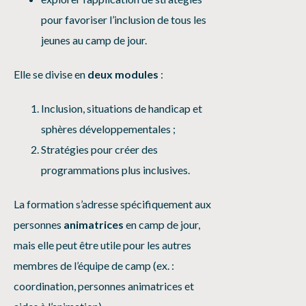
pour favoriser l’inclusion de tous les
jeunes au camp de jour.
Elle se divise en
deux modules
:
Inclusion, situations de handicap et
sphères développementales ;
Stratégies pour créer des
programmations plus inclusives.
La formation s’adresse spécifiquement aux
personnes
animatrices
en camp de jour,
mais elle peut être utile pour les autres
membres de l’équipe de camp (ex. :
coordination, personnes animatrices et