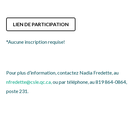
LIEN DE PARTICIPATION
*
Aucune inscription requise!
Pour plus d’information, contactez Nadia Fredette, au
nfredette@csle.qc.ca
,
ou par téléphone, au 819 864-0864,
poste 231.