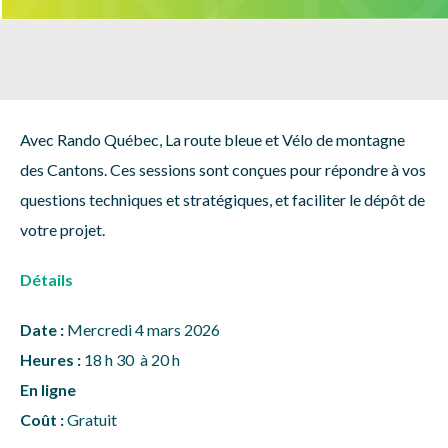
Avec Rando Québec,
La route bleue
et Vélo de montagne
des Cantons
.
Ces sessions sont conçues pour répondre à vos
questions techniques et stratégiques, et faciliter le dépôt de
votre projet.
Détails
Date :
Mercredi 4 mars 2026
Heures :
18 h 30 à 20 h
En ligne
Coût :
Gratuit