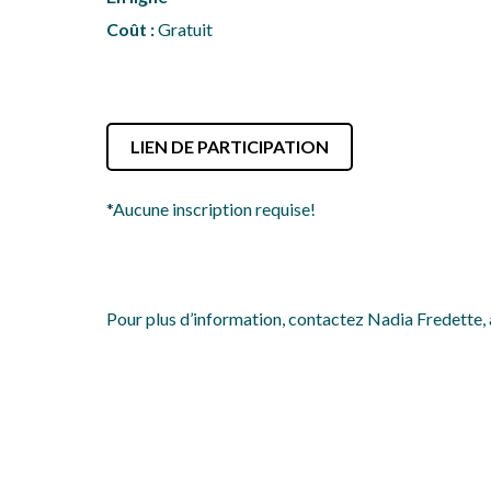
Coût :
Gratuit
LIEN DE PARTICIPATION
*
Aucune inscription requise!
Pour plus d’information, contactez Nadia Fredette,