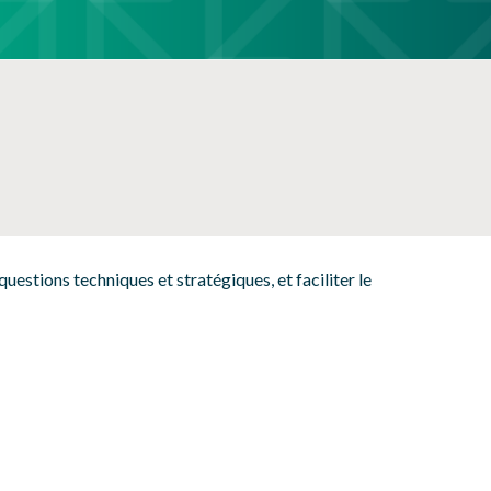
NOS PARTENAIRES
estions techniques et stratégiques, et faciliter le