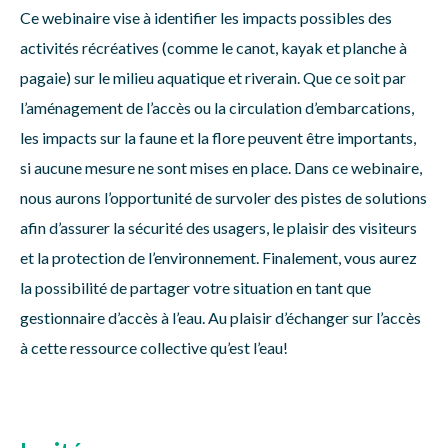
Ce webinaire vise à identifier les impacts possibles des
activités récréatives (comme le canot, kayak et planche à
pagaie) sur le milieu aquatique et riverain. Que ce soit par
l’aménagement de l’accès ou la circulation d’embarcations,
les impacts sur la faune et la flore peuvent être importants,
si aucune mesure ne sont mises en place. Dans ce webinaire,
nous aurons l’opportunité de survoler des pistes de solutions
afin d’assurer la sécurité des usagers, le plaisir des visiteurs
et la protection de l’environnement. Finalement, vous aurez
la possibilité de partager votre situation en tant que
gestionnaire d’accès à l’eau. Au plaisir d’échanger sur l’accès
à cette ressource collective qu’est l’eau!