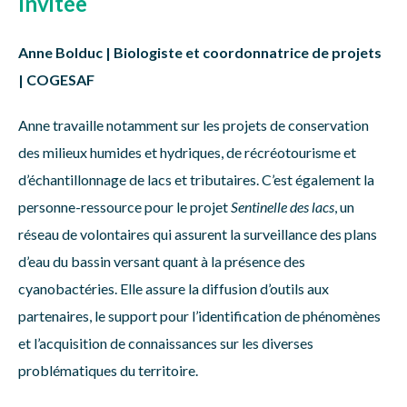
Invitée
Anne Bolduc | Biologiste et coordonnatrice de projets
| COGESAF
Anne travaille notamment sur les projets de conservation
des milieux humides et hydriques, de récréotourisme et
d’échantillonnage de lacs et tributaires. C’est également la
personne-ressource pour le projet
Sentinelle des lacs
, un
réseau de volontaires qui assurent la surveillance des plans
d’eau du bassin versant quant à la présence des
cyanobactéries. Elle assure la diffusion d’outils aux
partenaires, le support pour l’identification de phénomènes
et l’acquisition de connaissances sur les diverses
problématiques du territoire.