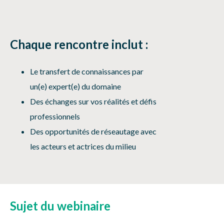
Chaque rencontre inclut :
Le transfert de connaissances par
un(e) expert(e) du domaine
Des échanges sur vos réalités et défis
professionnels
Des opportunités de réseautage avec
les acteurs et actrices du milieu
Sujet du webinaire