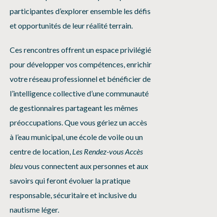
participantes d’explorer ensemble les défis
et opportunités de leur réalité terrain.
Ces rencontres offrent un espace privilégié
pour développer vos compétences, enrichir
votre réseau professionnel et bénéficier de
l’intelligence collective d’une communauté
de gestionnaires partageant les mêmes
préoccupations. Que vous gériez un accès
à l’eau municipal, une école de voile ou un
centre de location,
Les Rendez-vous Accès
bleu
vous connectent aux personnes et aux
savoirs qui feront évoluer la pratique
responsable, sécuritaire et inclusive du
nautisme léger.