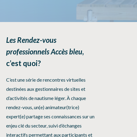
Les Rendez-vous
professionnels Accès bleu
,
c’est quoi?
C’est une série de rencontres virtuelles
destinées aux gestionnaires de sites et
d’activités de nautisme léger. À chaque
rendez-vous, un(e) animateur(trice)
expert(e) partage ses connaissances sur un
enjeu clé du secteur, suivi d’échanges
interactifs permettant aux participants et