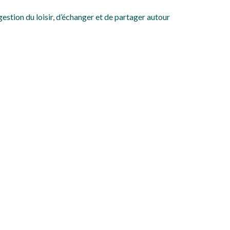
stion du loisir, d’échanger et de partager autour