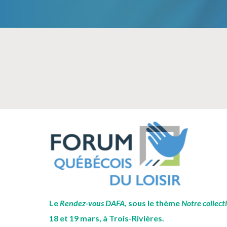
Le
Rendez-vous DAFA
, sous le thème
Notre collect
18 et 19 mars, à Trois-Rivières.