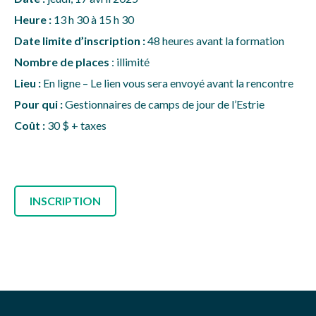
Heure :
13 h 30 à 15 h 30
Date limite d’inscription :
48 heures avant la formation
Nombre de places
: illimité
Lieu :
En ligne – Le lien vous sera envoyé avant la rencontre
Pour qui :
Gestionnaires de camps de jour de l’Estrie
Coût :
30 $ + taxes
INSCRIPTION