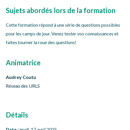
Sujets abordés lors de la formation
Cette formation répond à une série de questions possibles
pour les camps de jour. Venez tester vos connaissances et
faites tourner la roue des questions!
Animatrice
Audrey Coutu
Réseau des URLS
Détails
Date :
jeudi, 17 avril 2025