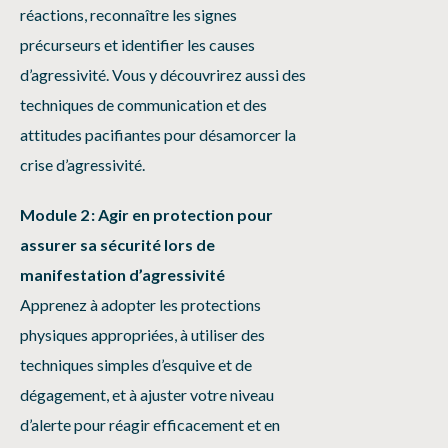
réactions, reconnaître les signes
précurseurs et identifier les causes
d’agressivité. Vous y découvrirez aussi des
techniques de communication et des
attitudes
pacifiantes
pour désamorcer la
crise d’agressivité.
Module 2 : Agir en protection pour
assurer sa sécurité lors de
manifestation d’agressivité
Apprenez à adopter les protections
physiques appropriées, à utiliser des
techniques simples d’esquive et de
dégagement, et à ajuster votre niveau
d’alerte pour réagir efficacement et en