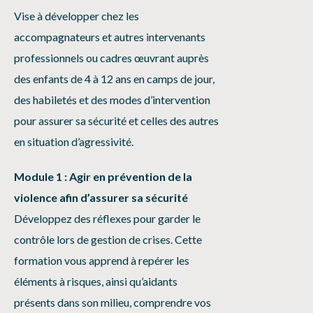
Vise à développer chez les
accompagnateurs et autres intervenants
professionnels ou cadres œuvrant auprès
des enfants de 4 à 12 ans en camps de jour,
des habiletés et des modes d’intervention
pour assurer sa sécurité et celles des autres
en situation d’agressivité.
Module 1
: Agir en
prévention
de la
violence afin d’assurer sa sécurité
Développez des réflexes pour garder le
contrôle lors de gestion de crises. Cette
formation vous apprend à repérer les
éléments à risques, ainsi qu’aidants
présents dans son milieu, comprendre vos