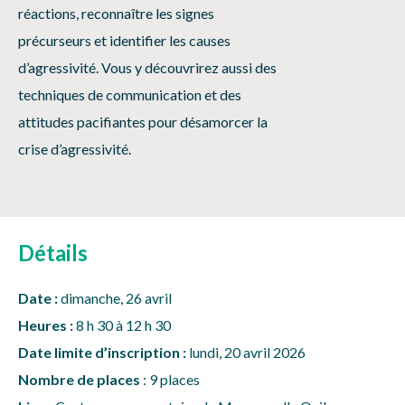
réactions, reconnaître les signes
précurseurs et identifier les causes
d’agressivité. Vous y découvrirez aussi des
techniques de communication et des
attitudes
pacifiantes
pour désamorcer la
crise d’agressivité.
Détails
Date :
dimanche, 26 avril
Heures :
8 h 30 à 12 h 30
Date limite d’inscription :
lundi, 20 avril 2026
Nombre de places
: 9 places