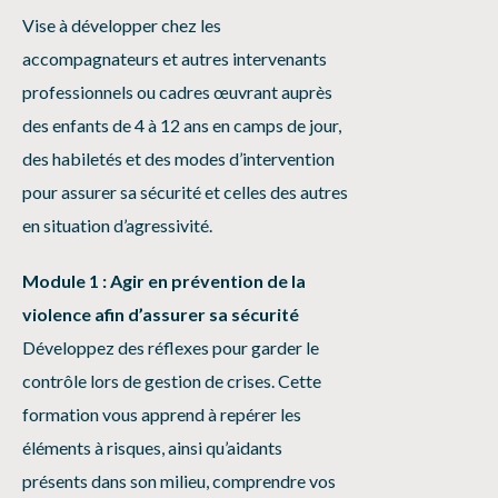
Vise à développer chez les
accompagnateurs et autres intervenants
professionnels ou cadres œuvrant auprès
des enfants de 4 à 12 ans en camps de jour,
des habiletés et des modes d’intervention
pour assurer sa sécurité et celles des autres
en situation d’agressivité.
Module 1
: Agir en
prévention
de la
violence afin d’assurer sa sécurité
Développez des réflexes pour garder le
contrôle lors de gestion de crises. Cette
formation vous apprend à repérer les
éléments à risques, ainsi qu’aidants
présents dans son milieu, comprendre vos