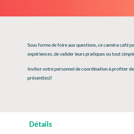
Sous forme de foire aux questions, ce caméra café p
expériences, de valider leurs pratiques ou tout simp
Invitez votre personnel de coordination à profiter d
présent(es)!
Détails