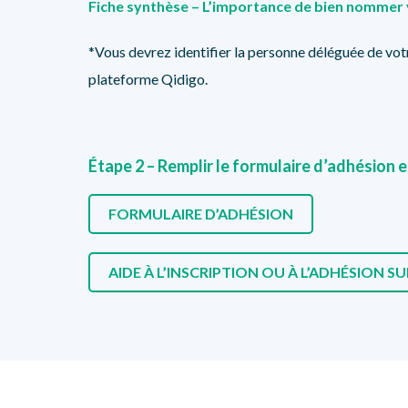
Fiche synthèse – L’importance de bien nommer
*Vous devrez identifier la personne déléguée de votr
plateforme Qidigo.
Étape 2 – Remplir le formulaire d’adhésion e
FORMULAIRE D’ADHÉSION
AIDE À L’INSCRIPTION OU À L’ADHÉSION S