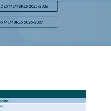
NOS PARTENAIRES
DES MEMBRES 2025-2026
MEMBRES 2026-2027