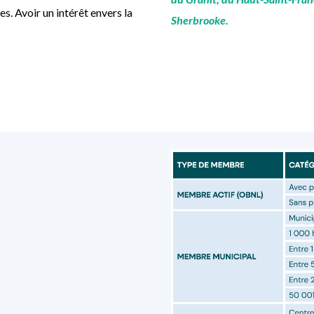
. Avoir un intérêt envers la
Sherbrooke.