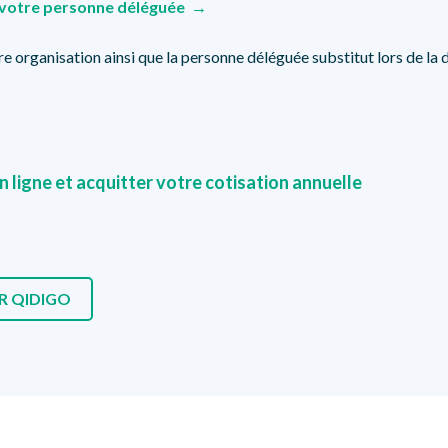
 votre personne déléguée →
e organisation ainsi que la personne déléguée substitut lors de la d
n ligne et acquitter votre cotisation annuelle
UR QIDIGO