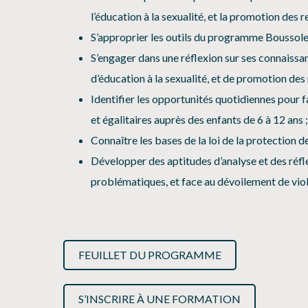
l’éducation à la sexualité, et la promotion des re
S’approprier les outils du programme Boussole, a
S’engager dans une réflexion sur ses connaissan
d’éducation à la sexualité, et de promotion des r
Identifier les opportunités quotidiennes pour fa
et égalitaires auprès des enfants de 6 à 12 ans ;
Connaître les bases de la loi de la protection de
Développer des aptitudes d’analyse et des réfl
problématiques, et face au dévoilement de viol
FEUILLET DU PROGRAMME
S’INSCRIRE À UNE FORMATION