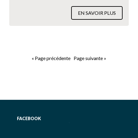
EN SAVOIR PLUS
« Page précédente
Page suivante »
FACEBOOK