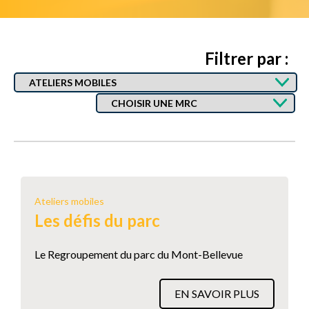
Filtrer par :
Ateliers mobiles
Les défis du parc
Le Regroupement du parc du Mont-Bellevue
EN SAVOIR PLUS