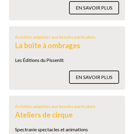
EN SAVOIR PLUS
Activités adaptées aux besoins particuliers
La boîte à ombrages
Les Éditions du Pissenlit
EN SAVOIR PLUS
Activités adaptées aux besoins particuliers
Ateliers de cirque
Spectranie spectacles et animations