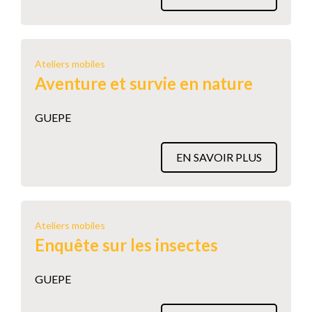
Ateliers mobiles
Aventure et survie en nature
GUEPE
EN SAVOIR PLUS
Ateliers mobiles
Enquête sur les insectes
GUEPE