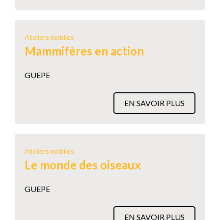
Ateliers mobiles
Mammifères en action
GUEPE
EN SAVOIR PLUS
Ateliers mobiles
Le monde des oiseaux
GUEPE
EN SAVOIR PLUS