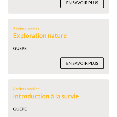
EN SAVOIR PLUS
Ateliers mobiles
Exploration nature
GUEPE
EN SAVOIR PLUS
Ateliers mobiles
Introduction à la survie
GUEPE