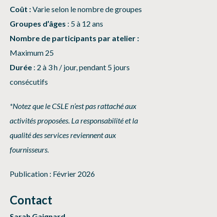
Coût :
Varie selon le nombre de groupes
Groupes d’âges
: 5 à 12 ans
Nombre de participants par atelier :
Maximum 25
Durée
: 2 à 3 h / jour, pendant 5 jours
consécutifs
*Notez que le CSLE n’est pas rattaché aux
activités proposées. La responsabilité et la
qualité des services reviennent aux
fournisseurs.
Publication : Février 2026
Contact
Sarah Gaignard