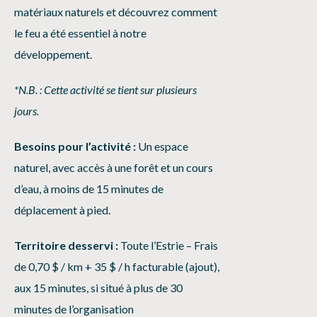
matériaux naturels et découvrez comment
le feu a été essentiel à notre
développement.
*N.B. : Cette activité se tient sur plusieurs
jours.
Besoins pour l’activité :
Un espace
naturel, avec accès à une forêt et un cours
d’eau, à moins de 15 minutes de
déplacement à pied.
Territoire desservi :
Toute l’Estrie – Frais
de 0,70 $ / km + 35 $ / h facturable (ajout),
aux 15 minutes, si situé à plus de 30
minutes de l’organisation