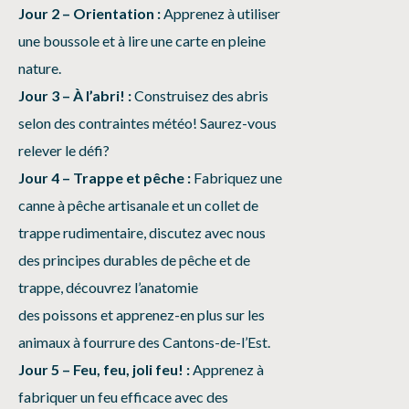
Jour 2 – Orientation :
Apprenez à utiliser
une boussole et à lire une carte en pleine
nature.
Jour 3 – À l’abri! :
Construisez des abris
selon des contraintes météo! Saurez-vous
relever le défi?
Jour 4 – Trappe et pêche :
Fabriquez une
canne à pêche artisanale et un collet de
trappe rudimentaire, discutez avec nous
des principes durables de pêche et de
trappe, découvrez l’anatomie
des poissons et apprenez-en plus sur les
animaux à fourrure des Cantons-de-l’Est.
Jour 5 – Feu, feu, joli feu! :
Apprenez à
fabriquer un feu efficace avec des