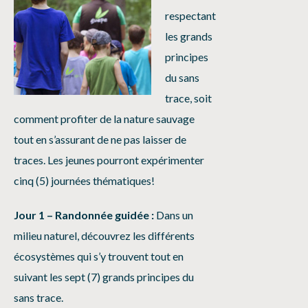
respectant
les grands
principes
du sans
trace, soit
comment profiter de la nature sauvage
tout en s’assurant de ne pas laisser de
traces. Les jeunes pourront expérimenter
cinq (5) journées thématiques!
Jour 1 – Randonnée guidée :
Dans un
milieu naturel, découvrez les différents
écosystèmes qui s’y trouvent tout en
suivant les sept (7) grands principes du
sans trace.