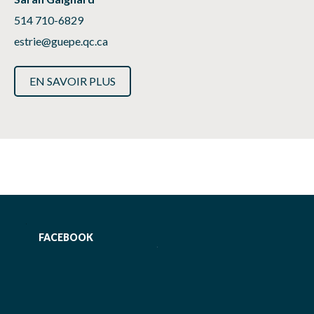
514 710-6829
estrie@guepe.qc.ca
EN SAVOIR PLUS
FACEBOOK