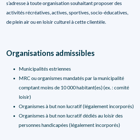
s’adresse à toute organisation souhaitant proposer des
activités récréatives, actives, sportives, socio-éducatives,
de plein air ou en loisir culturel à cette clientèle.
Organisations admissibles
Municipalités estriennes
MRC ou organismes mandatés par la municipalité
comptant moins de 10 000 habitant(es) (ex. : comité
loisir)
Organismes à but non lucratif (légalement incorporés)
Organismes à but non lucratif dédiés au loisir des
personnes handicapées (légalement incorporés)