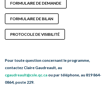
FORMULAIRE DE DEMANDE
FORMULAIRE DE BILAN
PROTOCOLE DE VISIBILITÉ
Pour toute question concernant le programme,
contactez Claire Gaudreault, au
cgaudreault@csle.qc.ca
ou par téléphone, au 819 864-
0864, poste 229.