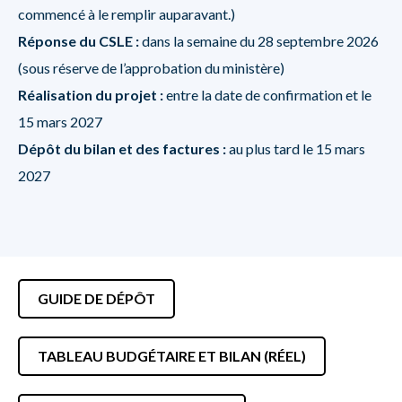
commencé à le remplir auparavant.)
Réponse du CSLE :
dans la semaine du 28 septembre 2026
(sous réserve de l’approbation du ministère)
Réalisation du projet :
entre la date de confirmation et le
15 mars 2027
Dépôt du bilan et des factures :
au plus tard le 15 mars
2027
GUIDE DE DÉPÔT
TABLEAU BUDGÉTAIRE ET BILAN (RÉEL)