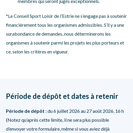
membres qui seront jugés exceptionnels.
*Le Conseil Sport Loisir de l’Estrie ne s’engage pas à soutenir
financièrement tous les organismes admissibles. S’il y a une
surabondance de demandes, nous déterminerons les
organismes à soutenir parmi les projets les plus porteurs et
ce, selon les critères en vigueur.
Période de dépôt et dates à retenir
Période de dépôt :
du 6 juillet 2026 au 27 août 2026, 16 h
(Notez qu’après cette limite, il ne sera plus possible
d’envoyer votre formulaire, même si vous aviez déjà