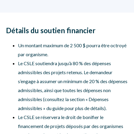
Détails du soutien financier
Un montant maximum de 2 500 $ pourra être octroyé
par organisme.
Le CSLE soutiendra jusqu’à 80 % des dépenses
admissibles des projets retenus. Le demandeur
s’engage à assumer un minimum de 20 % des dépenses
admissibles, ainsi que toutes les dépenses non
admissibles (consultez la section « Dépenses
admissibles » du guide pour plus de détails).
Le CSLE se réservera le droit de bonifier le
financement de projets déposés par des organismes