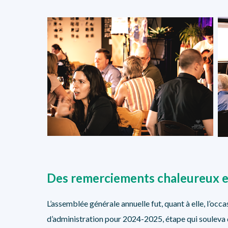
Des remerciements chaleureux et
L’assemblée générale annuelle fut, quant à elle, l’occ
d’administration pour 2024-2025, étape qui souleva 