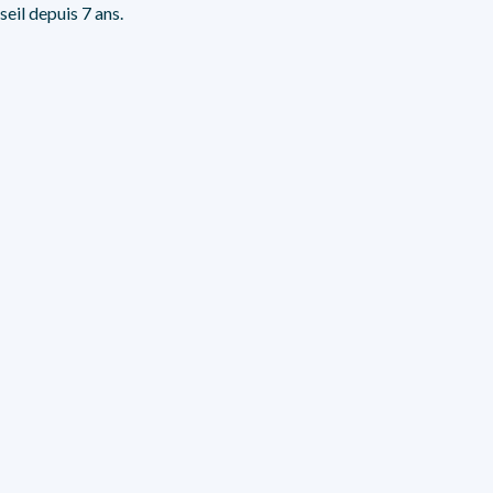
eil depuis 7 ans.