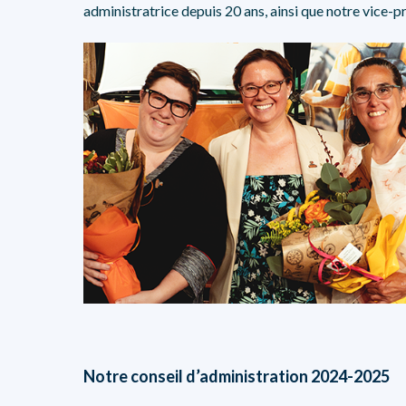
administratrice depuis 20 ans, ainsi que notre vice-pr
Notre conseil d’administration 2024-2025