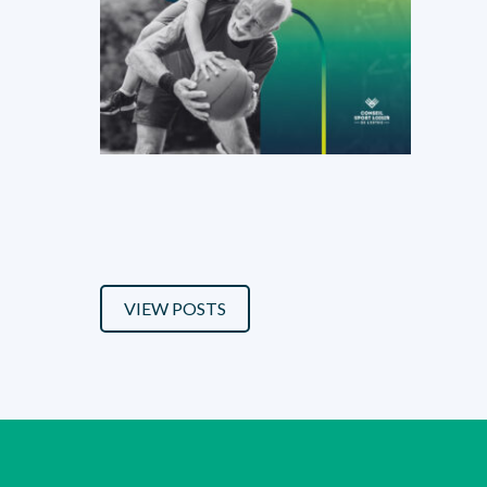
VIEW POSTS