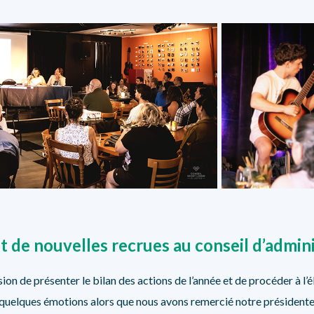
 de nouvelles recrues au conseil d’admini
asion de présenter le bilan des actions de l’année et de procéder à 
quelques émotions alors que nous avons remercié notre présidente 