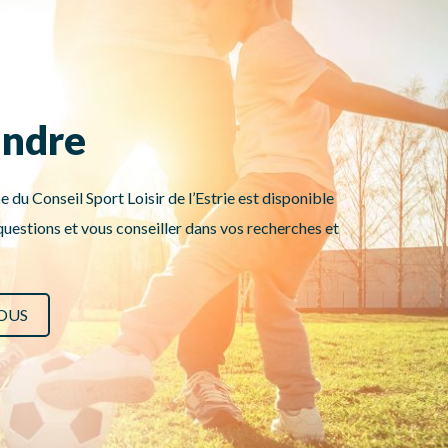
indre
e du Conseil Sport Loisir de l’Estrie est disponible
uestions et vous conseiller dans vos recherches et
OUS