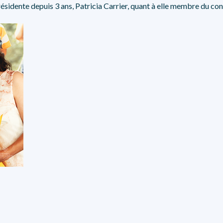
ésidente depuis 3 ans, Patricia Carrier, quant à elle membre du cons