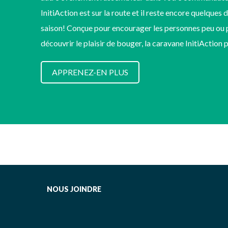
InitiAction est sur la route et il reste encore quelques 
saison! Conçue pour encourager les personnes peu ou p
découvrir le plaisir de bouger, la caravane InitiAction
APPRENEZ-EN PLUS
NOUS JOINDRE