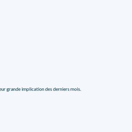
eur grande implication des derniers mois.