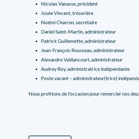
Nicolas Vanasse, président
Josée Vincent, trésorière
Noémi Charron, secrétaire
Daniel Saint-Martin, administrateur
Patrick Guillemette, administrateur
Jean-François Rousseau, administrateur
Alexandre Vaillancourt, administrateur
Audrey Roy, administratrice indépendante
Poste vacant – administrateur(trice) indépend
Nous profitons de l’occasion pour remercier nos deux