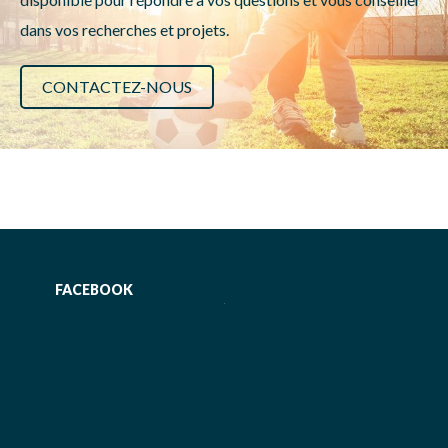
dans vos recherches et projets.
CONTACTEZ-NOUS
FACEBOOK