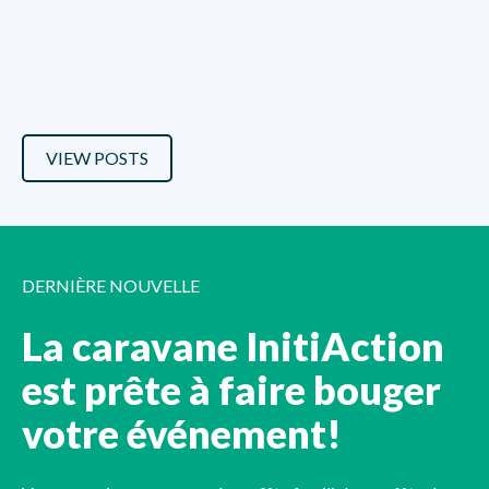
VIEW POSTS
DERNIÈRE NOUVELLE
La caravane InitiAction
est prête à faire bouger
votre événement!