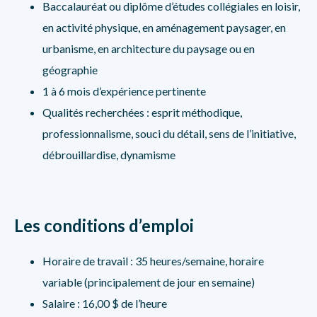
Baccalauréat ou diplôme d’études collégiales en loisir,
en activité physique, en aménagement paysager, en
urbanisme, en architecture du paysage ou en
géographie
1 à 6 mois d’expérience pertinente
Qualités recherchées : esprit méthodique,
professionnalisme, souci du détail, sens de l’initiative,
débrouillardise, dynamisme
Les conditions d’emploi
Horaire de travail : 35 heures/semaine, horaire
variable (principalement de jour en semaine)
Salaire : 16,00 $ de l’heure