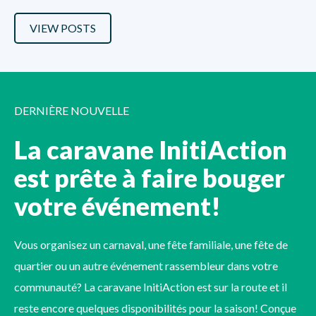
VIEW POSTS
DERNIÈRE NOUVELLE
La caravane InitiAction
est prête à faire bouger
votre événement!
Vous organisez un carnaval, une fête familiale, une fête de
quartier ou un autre événement rassembleur dans votre
communauté? La caravane InitiAction est sur la route et il
reste encore quelques disponibilités pour la saison! Conçue