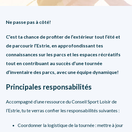
Ne passe pas à côté!
C’est ta chance de profiter de l’extérieur tout l’été et
de parcourir l’Estrie, en approfondissant tes
connaissances sur les parcs et les espaces récréatifs
tout en contribuant au succès d’une tournée
d’inventaire des parcs, avec une équipe dynamique!
Principales responsabilités
Accompagné d’une ressource du Conseil Sport Loisir de
l’Estrie, tu te verras confier les responsabilités suivantes :
Coordonner la logistique de la tournée : mettre à jour