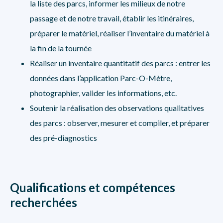
la liste des parcs, informer les milieux de notre
passage et de notre travail, établir les itinéraires,
préparer le matériel, réaliser l’inventaire du matériel à
la fin de la tournée
Réaliser un inventaire quantitatif des parcs : entrer les
données dans l’application Parc-O-Mètre,
photographier, valider les informations, etc.
Soutenir la réalisation des observations qualitatives
des parcs : observer, mesurer et compiler, et préparer
des pré-diagnostics
Qualifications et compétences
recherchées