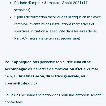
Période d’emploi : 31 mai au 13 août 2021 (11
semaines)
5 jours de formation théorique et pratique en lien avec
l’emploi (inventaire des installations récréatives et
sportives, initiation à la sécurité dans les aires de jeu,
Parc-O-mètre, visite terrain, secourisme)
Pour appliquer, fais parvenir ton curriculum vitae
accompagné d’une lettre de motivation d’ici le 21 mai,
16 h, à Christine Baron, directrice générale, au
cbaron@csle.qc.ca
.
Seules les personnes sélectionnées pour une entrevue seront
contactées.