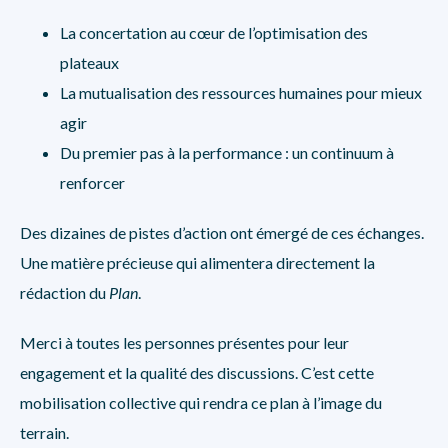
La concertation au cœur de l’optimisation des
plateaux
La mutualisation des ressources humaines pour mieux
agir
Du premier pas à la performance : un continuum à
renforcer
Des dizaines de pistes d’action ont émergé de ces échanges.
Une matière précieuse qui alimentera directement la
rédaction du
Plan
.
Merci à toutes les personnes présentes pour leur
engagement et la qualité des discussions. C’est cette
mobilisation collective qui rendra ce plan à l’image du
terrain.