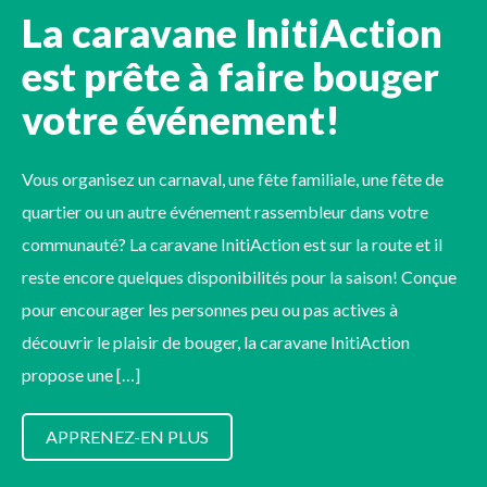
La caravane InitiAction
est prête à faire bouger
votre événement!
Vous organisez un carnaval, une fête familiale, une fête de
quartier ou un autre événement rassembleur dans votre
communauté? La caravane InitiAction est sur la route et il
reste encore quelques disponibilités pour la saison! Conçue
pour encourager les personnes peu ou pas actives à
découvrir le plaisir de bouger, la caravane InitiAction
propose une […]
APPRENEZ-EN PLUS