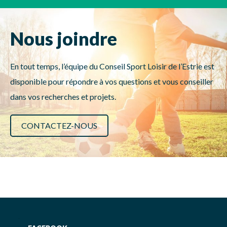
Nous joindre
En tout temps, l’équipe du Conseil Sport Loisir de l’Estrie est
disponible pour répondre à vos questions et vous conseiller
dans vos recherches et projets.
CONTACTEZ-NOUS