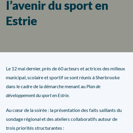
l’avenir du sport en
Estrie
Le 12 mai dernier, près de 60 acteurs et actrices des milieux
municipal, scolaire et sportif se sont réunis à Sherbrooke
dans le cadre de la démarche menant au
Plan de
développement du sport en Estrie
.
Au cœur de la soirée : la présentation des faits saillants du
sondage régional et des ateliers collaboratifs autour de
trois priorités structurantes :