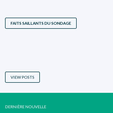
FAITS SAILLANTS DU SONDAGE
VIEW POSTS
DERNIÈRE NOUVELLE