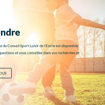
indre
e du Conseil Sport Loisir de l’Estrie est disponible
uestions et vous conseiller dans vos recherches et
OUS