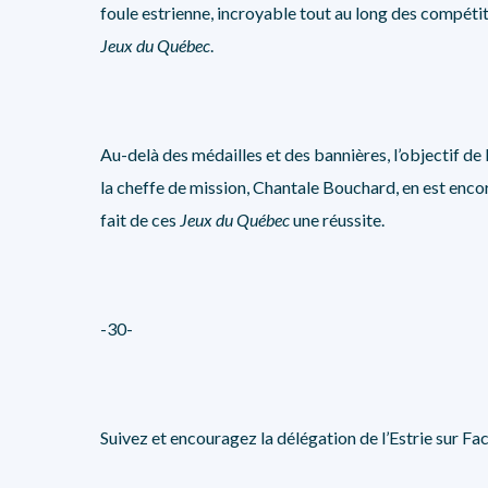
foule estrienne, incroyable tout au long des compétit
Jeux du Québec
.
Au-delà des médailles et des bannières, l’objectif de
la cheffe de mission, Chantale Bouchard, en est encore
fait de ces
Jeux du Québec
une réussite.
-30-
Suivez et encouragez la délégation de l’Estrie sur F