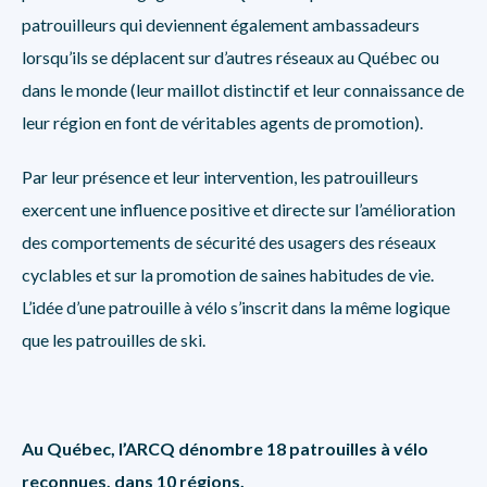
patrouilleurs qui deviennent également ambassadeurs
lorsqu’ils se déplacent sur d’autres réseaux au Québec ou
dans le monde (leur maillot distinctif et leur connaissance de
leur région en font de véritables agents de promotion).
Par leur présence et leur intervention, les patrouilleurs
exercent une influence positive et directe sur l’amélioration
des comportements de sécurité des usagers des réseaux
cyclables et sur la promotion de saines habitudes de vie.
L’idée d’une patrouille à vélo s’inscrit dans la même logique
que les patrouilles de ski.
Au Québec, l’ARCQ dénombre 18 patrouilles à vélo
reconnues, dans 10 régions.