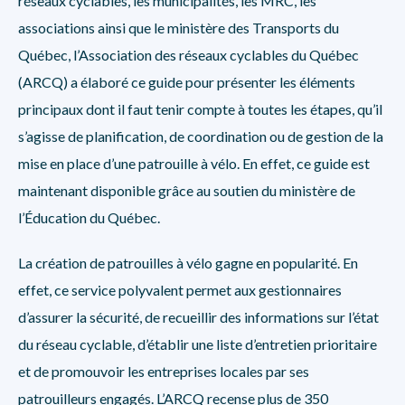
réseaux cyclables, les municipalités, les MRC, les
associations ainsi que le ministère des Transports du
Québec, l’Association des réseaux cyclables du Québec
(ARCQ) a élaboré
ce guide
pour présenter les éléments
principaux dont il faut tenir compte à toutes les étapes, qu’il
s’agisse de planification, de coordination ou de gestion de la
mise en place d’une patrouille à vélo. En effet, ce guide est
maintenant disponible
grâce au soutien du ministère de
l’Éducation du Québec.
La création de patrouilles à vélo gagne en popularité. En
effet, ce service polyvalent permet aux gestionnaires
d’assurer la sécurité, de recueillir des informations sur l’état
du réseau cyclable, d’établir une liste d’entretien prioritaire
et de promouvoir les entreprises locales par ses
patrouilleurs engagés. L’ARCQ recense plus de 350