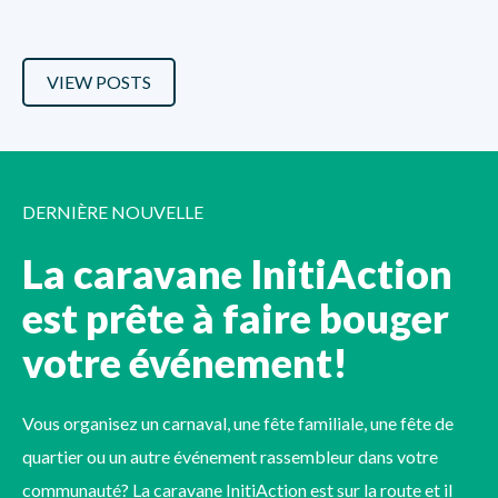
VIEW POSTS
DERNIÈRE NOUVELLE
La caravane InitiAction
est prête à faire bouger
votre événement!
Vous organisez un carnaval, une fête familiale, une fête de
quartier ou un autre événement rassembleur dans votre
communauté? La caravane InitiAction est sur la route et il