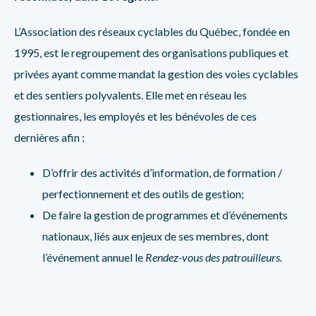
L’
Association des réseaux cyclables du Québec
, fondée en
1995, est le regroupement des organisations publiques et
privées ayant comme mandat la gestion des voies cyclables
et des sentiers polyvalents. Elle met en réseau les
gestionnaires, les employés et les bénévoles de ces
dernières afin :
D’offrir des activités d’information, de formation /
perfectionnement et des outils de gestion;
De faire la gestion de programmes et d’événements
nationaux, liés aux enjeux de ses membres, dont
l’événement annuel le
Rendez-vous des patrouilleurs
.