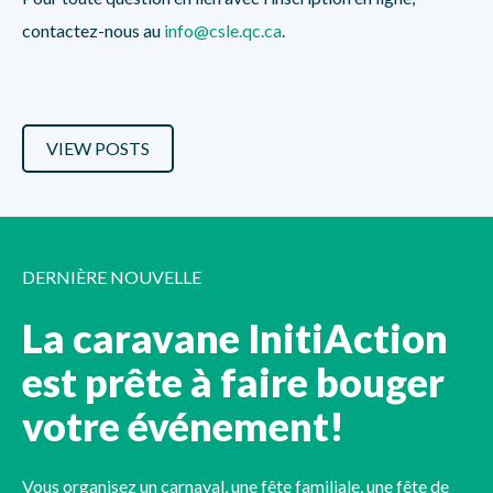
contactez-nous au
info@csle.qc.ca
.
VIEW POSTS
DERNIÈRE NOUVELLE
La caravane InitiAction
est prête à faire bouger
votre événement!
Vous organisez un carnaval, une fête familiale, une fête de