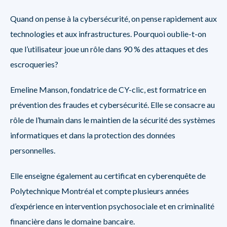
Quand on pense à la cybersécurité, on pense rapidement aux
technologies et aux infrastructures. Pourquoi oublie-t-on
que l’utilisateur joue un rôle dans 90 % des attaques et des
escroqueries?
Emeline Manson, fondatrice de CY-clic, est formatrice en
prévention des fraudes et cybersécurité. Elle se consacre au
rôle de l’humain dans le maintien de la sécurité des systèmes
informatiques et dans la protection des données
personnelles.
Elle enseigne également au certificat en cyberenquête de
Polytechnique Montréal et compte plusieurs années
d’expérience en intervention psychosociale et en criminalité
financière dans le domaine bancaire.