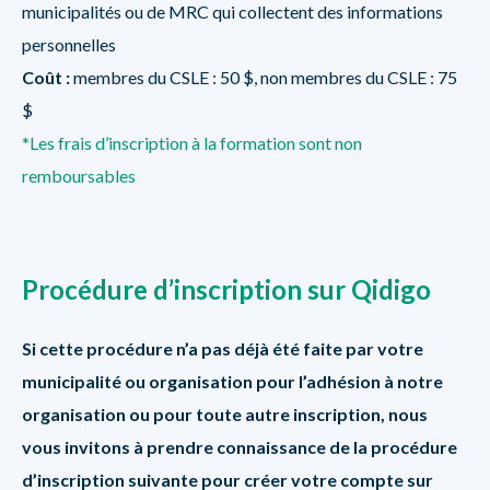
municipalités ou de MRC qui collectent des informations
personnelles
Coût :
membres du CSLE : 50 $, non membres du CSLE : 75
$
*Les frais d’inscription à la formation sont non
remboursables
Procédure d’inscription sur Qidigo
Si cette procédure n’a pas déjà été faite par votre
municipalité ou organisation pour l’adhésion à notre
organisation ou pour toute autre inscription, nous
vous invitons à prendre connaissance de la procédure
d’inscription suivante pour créer votre compte sur