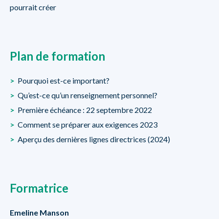
pourrait créer
Plan de formation
>
Pourquoi est-ce important?
>
Qu’est-ce qu’un renseignement personnel?
>
Première échéance : 22 septembre 2022
>
Comment se préparer aux exigences 2023
>
Aperçu des dernières lignes directrices (2024)
Formatrice
Emeline Manson