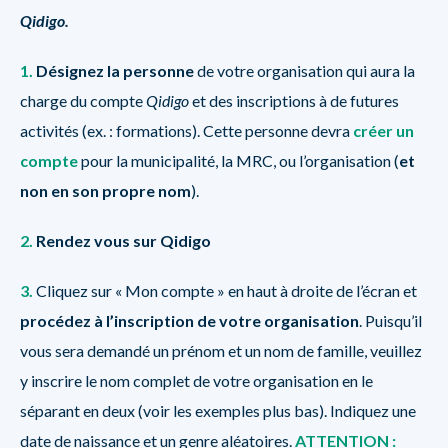
Qidigo.
1.
Désignez la personne
de votre organisation qui aura la
charge du compte
Qidigo
et des inscriptions à de futures
activités (ex. : formations). Cette personne devra
créer un
compte
pour la municipalité, la MRC, ou l’organisation (
et
non en son propre nom
).
2.
Rendez vous sur Qidigo
3.
Cliquez sur « Mon compte » en haut à droite de l’écran et
procédez à l’inscription de votre organisation
. Puisqu’il
vous sera demandé un prénom et un nom de famille, veuillez
y inscrire le nom complet de votre organisation en le
séparant en deux (voir les exemples plus bas). Indiquez une
date de naissance et un genre aléatoires.
ATTENTION :