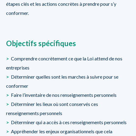
étapes clés et les actions concrètes à prendre pour s’y
conformer.
Objectifs spécifiques
>
Comprendre concrètement ce que la Loi attend de nos
entreprises
>
Déterminer quelles sont les marches à suivre pour se
conformer
>
Faire l’inventaire de nos renseignements personnels
>
Déterminer les lieux où sont conservés ces
renseignements personnels
>
Déterminer qui a accès à ces renseignements personnels
>
Appréhender les enjeux organisationnels que cela