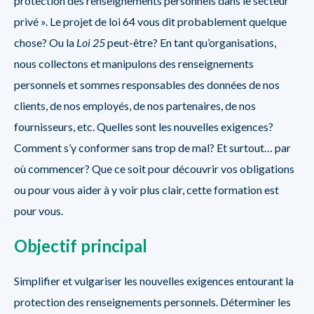
protection des renseignements personnels dans le secteur
privé ». Le projet de loi 64 vous dit probablement quelque
chose? Ou la
Loi 25
peut-être? En tant qu’organisations,
nous collectons et manipulons des renseignements
personnels et sommes responsables des données de nos
clients, de nos employés, de nos partenaires, de nos
fournisseurs, etc. Quelles sont les nouvelles exigences?
Comment s’y conformer sans trop de mal? Et surtout… par
où commencer? Que ce soit pour découvrir vos obligations
ou pour vous aider à y voir plus clair, cette formation est
pour vous.
Objectif principal
Simplifier et vulgariser les nouvelles exigences entourant la
protection des renseignements personnels. Déterminer les