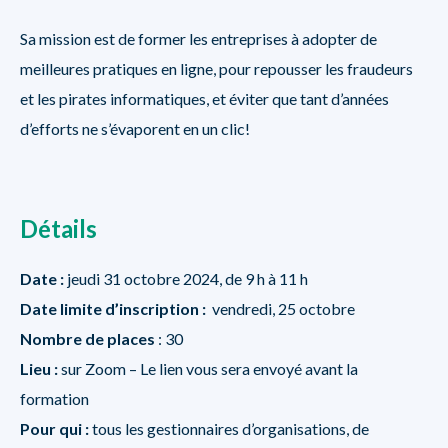
Sa mission est de former les entreprises à adopter de
meilleures pratiques en ligne, pour repousser les fraudeurs
et les pirates informatiques, et éviter que tant d’années
d’efforts ne s’évaporent en un clic!
Détails
Date :
jeudi 31 octobre 2024, de 9 h à 11 h
Date limite d’inscription :
vendredi, 25 octobre
Nombre de places
: 30
Lieu :
sur Zoom – Le lien vous sera envoyé avant la
formation
Pour qui :
tous les gestionnaires d’organisations, de