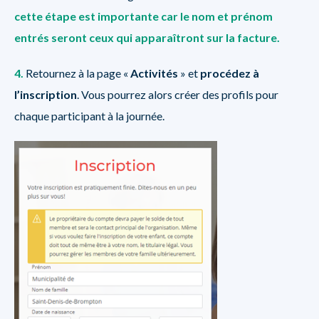
cette étape est importante car le nom et prénom
entrés seront ceux qui apparaîtront sur la facture.
4.
Retournez à la page «
Activités
» et
procédez à
l’inscription
. Vous pourrez alors créer des profils pour
chaque participant à la journée.