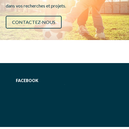
dans vos recherches et projets.
CONTACTEZ-NOUS
FACEBOOK