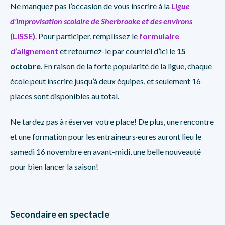
Ne manquez pas l’occasion de vous inscrire à la
Ligue
d’improvisation scolaire de Sherbrooke et des environs
(LISSE)
. Pour participer, remplissez le
formulaire
d’alignement
et retournez-le par courriel d’ici le
15
octobre
. En raison de la forte popularité de la ligue, chaque
école peut inscrire jusqu’à deux équipes, et seulement 16
places sont disponibles au total.
Ne tardez pas à réserver votre place! De plus, une rencontre
et une formation pour les entraîneurs·eures auront lieu le
samedi 16 novembre en avant-midi, une belle nouveauté
pour bien lancer la saison!
Secondaire en spectacle