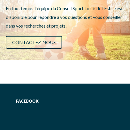
En tout temps, l’équipe du Conseil Sport Loisir de l’Estrie est
disponible pour répondre à vos questions et vous conseiller
dans vos recherches et projets.
CONTACTEZ-NOUS
FACEBOOK