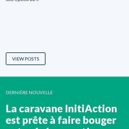
VIEW POSTS
DERNIÈRE NOUVELLE
La caravane InitiAction
est prête à faire bouger