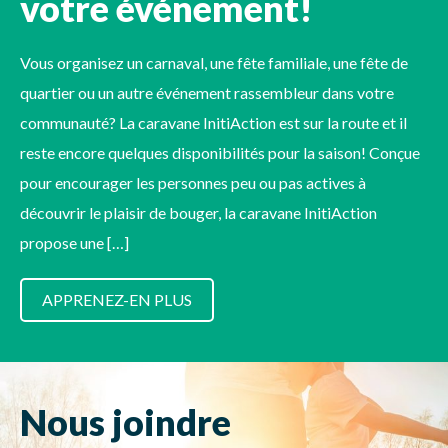
votre événement!
Vous organisez un carnaval, une fête familiale, une fête de
quartier ou un autre événement rassembleur dans votre
communauté? La caravane InitiAction est sur la route et il
reste encore quelques disponibilités pour la saison! Conçue
pour encourager les personnes peu ou pas actives à
découvrir le plaisir de bouger, la caravane InitiAction
propose une […]
APPRENEZ-EN PLUS
Nous joindre