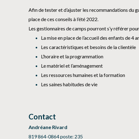
Afin de tester et d’ajuster les recommandations du g
place de ces conseils à l’été 2022.
Les gestionnaires de camps pourront s’y référer pour
La mise en place de l’accueil des enfants de 4 
Les caractéristiques et besoins de la clientèle
L’horaire et la programmation
Le matériel et l’aménagement
Les ressources humaines et la formation
Les saines habitudes de vie
Contact
Andréane Rivard
819 864-0864 poste: 235