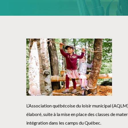
L’Association québécoise du loisir municipal (AQLM)
élaboré, suite à la mise en place des classes de matern
intégration dans les camps du Québec.