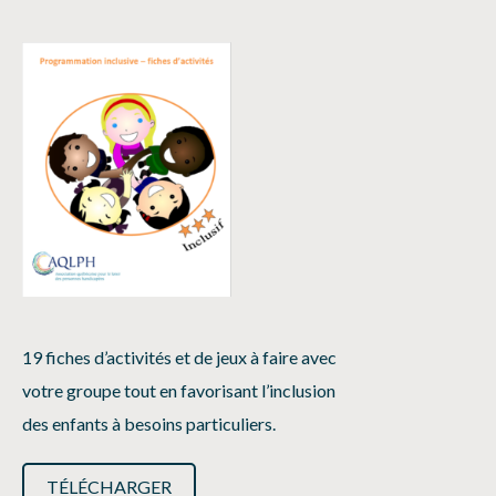
19 fiches d’activités et de jeux à faire avec
votre groupe tout en favorisant l’inclusion
des enfants à besoins particuliers.
TÉLÉCHARGER