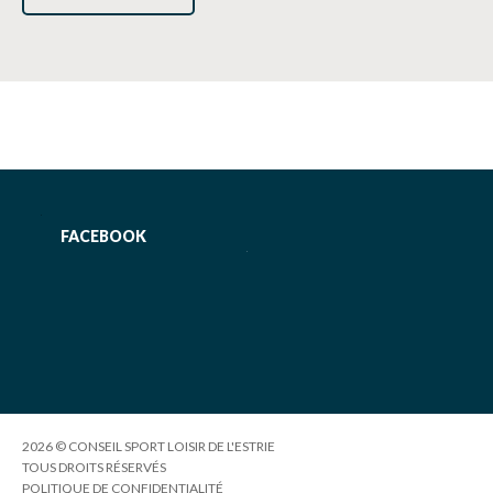
FACEBOOK
2026 © CONSEIL SPORT LOISIR DE L'ESTRIE
TOUS DROITS RÉSERVÉS
POLITIQUE DE CONFIDENTIALITÉ