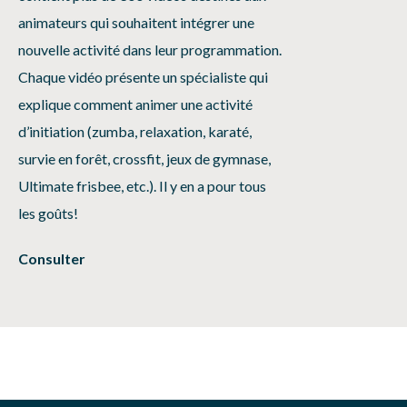
animateurs qui souhaitent intégrer une
nouvelle activité dans leur programmation.
Chaque vidéo présente un spécialiste qui
explique comment animer une activité
d’initiation (zumba, relaxation, karaté,
survie en forêt, crossfit, jeux de gymnase,
Ultimate frisbee, etc.). Il y en a pour tous
les goûts!
Consulter