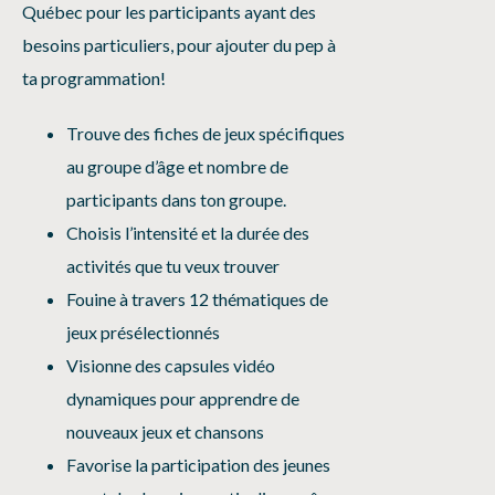
Québec pour les participants ayant des
besoins particuliers, pour ajouter du pep à
ta programmation!
Trouve des fiches de jeux spécifiques
au groupe d’âge et nombre de
participants dans ton groupe.
Choisis l’intensité et la durée des
activités que tu veux trouver
Fouine à travers 12 thématiques de
jeux présélectionnés
Visionne des capsules vidéo
dynamiques pour apprendre de
nouveaux jeux et chansons
Favorise la participation des jeunes