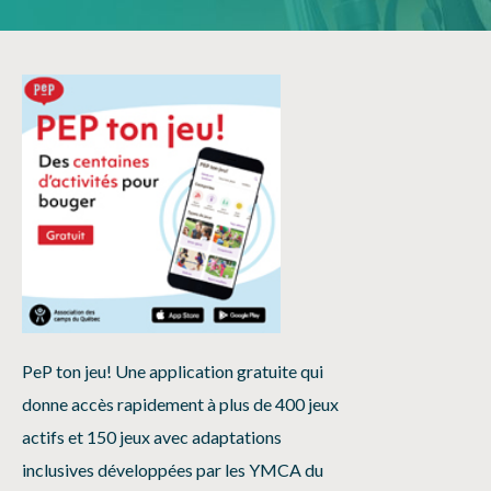
PeP ton jeu! Une application gratuite qui
donne accès rapidement à plus de 400 jeux
actifs et 150 jeux avec adaptations
inclusives développées par les YMCA du