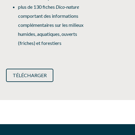
plus de 130 fiches
Dico-nature
comportant des informations
complémentaires sur les milieux
humides, aquatiques, ouverts
(friches) et forestiers
TÉLÉCHARGER