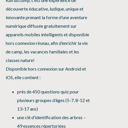
Kali au camp
, c’est une expérience de
découverte éducative, ludique, unique et
innovante prenant la forme d’une aventure
numérique diffusée gratuitement sur
appareils mobiles intelligents et disponible
hors connexion réseau, afin d’enrichir la vie
de camp, les vacances familiales et les
classes nature!
Disponible hors connexion sur Android et
iOS, elle contient :
près de 450 questions quiz pour
plusieurs groupes d’âges (5-7, 8-12 et
13-17 ans)
une clé d’identification des arbres –
49 essences répertoriées