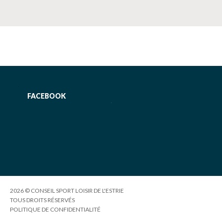
FACEBOOK
2026 © CONSEIL SPORT LOISIR DE L'ESTRIE
TOUS DROITS RÉSERVÉS
POLITIQUE DE CONFIDENTIALITÉ