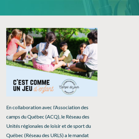
En collaboration avec l’Association des
camps du Québec (ACQ), le Réseau des
Unités régionales de loisir et de sport du
Québec (Réseau des URLS) a le mandat