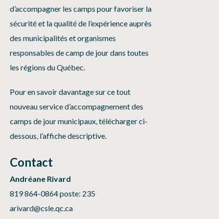
d’accompagner les camps pour favoriser la
sécurité et la qualité de l’expérience auprès
des municipalités et organismes
responsables de camp de jour dans toutes
les régions du Québec.
Pour en savoir davantage sur ce tout
nouveau service d’accompagnement des
camps de jour municipaux,
télécharger ci-
dessous
, l’affiche descriptive.
Contact
Andréane Rivard
819 864-0864 poste: 235
arivard@csle.qc.ca