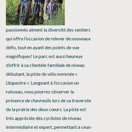
passionnés aiment la diversité des sentiers
qui offre l’occasion de relever de nouveaux
défis, tout en ayant des points de vue
magnifiques! Le parc est aussi heureux
d’offrir à sa clientèle familiale de niveau
débutant, la piste de vélo nommée «
L’équestre ». Longeant à l’occasion un
ruisseau, vous pourrez observer la
présence de chevreuils lors de sa traversée
de la prairie des deux cœurs. La piste est
très appréciée des cyclistes de niveau
intermédiaire et expert, permettant à ceux-