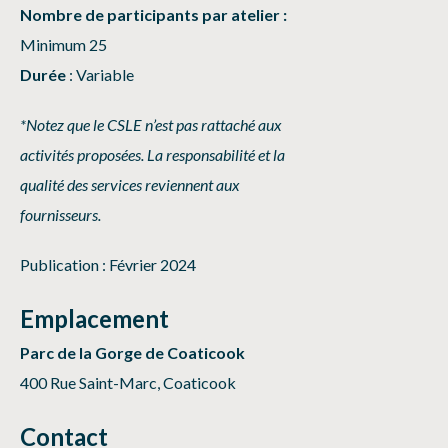
Nombre de participants par atelier :
Minimum 25
Durée
: Variable
*Notez que le CSLE n’est pas rattaché aux
activités proposées. La responsabilité et la
qualité des services reviennent aux
fournisseurs.
Publication : Février 2024
Emplacement
Parc de la Gorge de Coaticook
400 Rue Saint-Marc, Coaticook
Contact