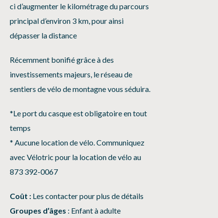
ci d’augmenter le kilométrage du parcours
principal d’environ 3 km, pour ainsi
dépasser la distance
Récemment bonifié grâce à des
investissements majeurs, le réseau de
sentiers de vélo de montagne vous séduira.
*Le port du casque est obligatoire en tout
temps
* Aucune location de vélo. Communiquez
avec Vélotric pour la location de vélo au
873 392-0067
Coût :
Les contacter pour plus de détails
Groupes d’âges
: Enfant à adulte