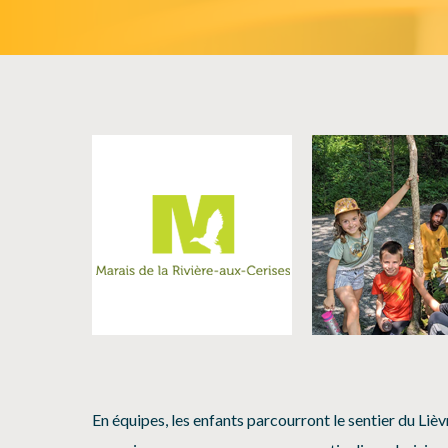
En équipes, les enfants parcourront le sentier du Liè