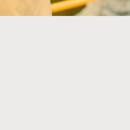
NOS PARTENAIRES