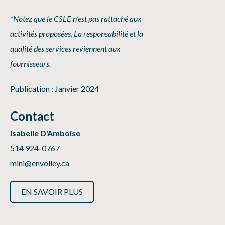
*Notez que le CSLE n’est pas rattaché aux
activités proposées. La responsabilité et la
qualité des services reviennent aux
fournisseurs.
Publication : Janvier 2024
Contact
Isabelle D'Amboise
514 924-0767
mini@envolley.ca
EN SAVOIR PLUS