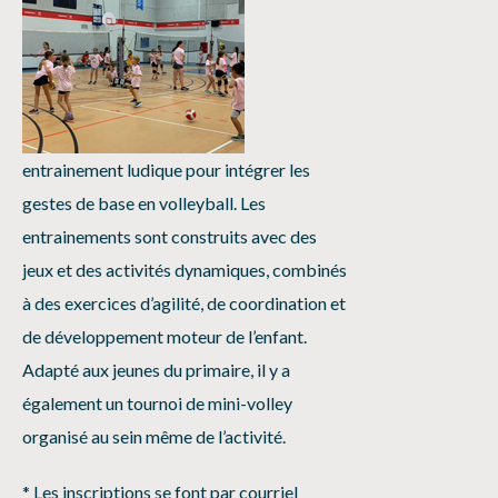
entrainement ludique pour intégrer les
gestes de base en volleyball. Les
entrainements sont construits avec des
jeux et des activités dynamiques, combinés
à des exercices d’agilité, de coordination et
de développement moteur de l’enfant.
Adapté aux jeunes du primaire, il y a
également un tournoi de mini-volley
organisé au sein même de l’activité.
* Les inscriptions se font par courriel