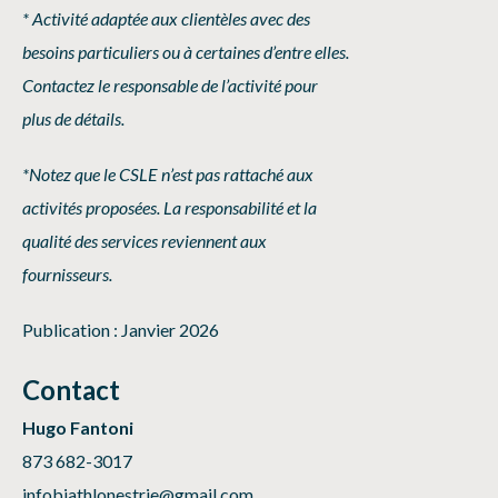
* Activité adaptée aux clientèles avec des
besoins particuliers ou à certaines d’entre elles.
Contactez le responsable de l’activité pour
plus de détails.
*Notez que le CSLE n’est pas rattaché aux
activités proposées. La responsabilité et la
qualité des services reviennent aux
fournisseurs.
Publication : Janvier 2026
Contact
Hugo Fantoni
873 682-3017
infobiathlonestrie@gmail.com