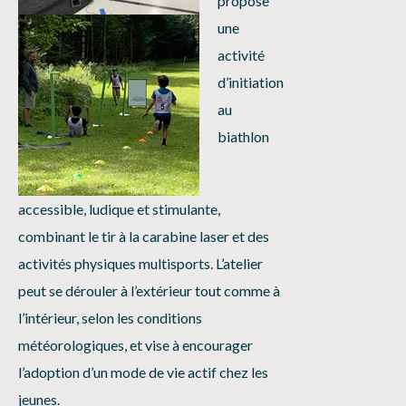
propose
une
activité
d’initiation
au
biathlon
accessible, ludique et stimulante,
combinant le tir à la carabine laser et des
activités physiques multisports. L’atelier
peut se dérouler à l’extérieur tout comme à
l’intérieur, selon les conditions
météorologiques, et vise à encourager
l’adoption d’un mode de vie actif chez les
jeunes.