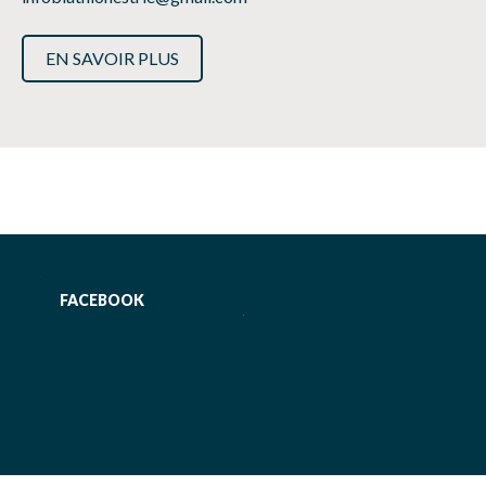
EN SAVOIR PLUS
FACEBOOK