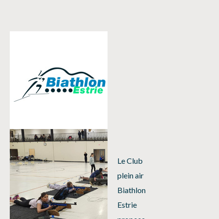
Le Club
plein air
Biathlon
Estrie