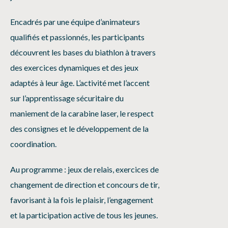
Encadrés par une équipe d’animateurs
qualifiés et passionnés, les participants
découvrent les bases du biathlon à travers
des exercices dynamiques et des jeux
adaptés à leur âge. L’activité met l’accent
sur l’apprentissage sécuritaire du
maniement de la carabine laser, le respect
des consignes et le développement de la
coordination.
Au programme : jeux de relais, exercices de
changement de direction et concours de tir,
favorisant à la fois le plaisir, l’engagement
et la participation active de tous les jeunes.