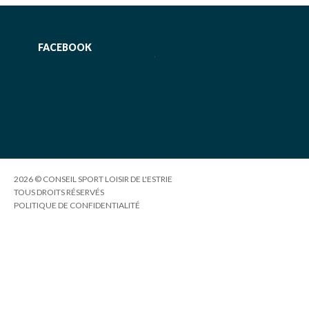
FACEBOOK
2026 © CONSEIL SPORT LOISIR DE L'ESTRIE
TOUS DROITS RÉSERVÉS
POLITIQUE DE CONFIDENTIALITÉ