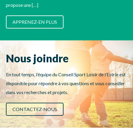
propose une […]
APPRENEZ-EN PLUS
Nous joindre
En tout temps, l’équipe du Conseil Sport Loisir de l’Estrie est
disponible pour répondre à vos questions et vous conseiller
dans vos recherches et projets.
CONTACTEZ-NOUS