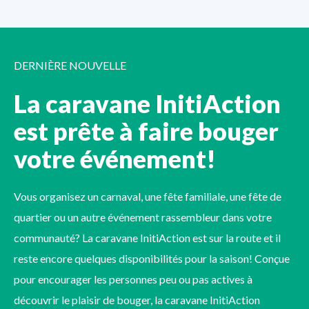
DERNIÈRE NOUVELLE
La caravane InitiAction
est prête à faire bouger
votre événement!
Vous organisez un carnaval, une fête familiale, une fête de
quartier ou un autre événement rassembleur dans votre
communauté? La caravane InitiAction est sur la route et il
reste encore quelques disponibilités pour la saison! Conçue
pour encourager les personnes peu ou pas actives à
découvrir le plaisir de bouger, la caravane InitiAction