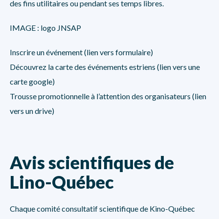
des fins utilitaires ou pendant ses temps libres.
IMAGE : logo JNSAP
Inscrire un événement (lien vers formulaire)
Découvrez la carte des événements estriens (lien vers une
carte google)
Trousse promotionnelle à l’attention des organisateurs (lien
vers un drive)
Avis scientifiques de
Lino-Québec
Chaque comité consultatif scientifique de Kino-Québec