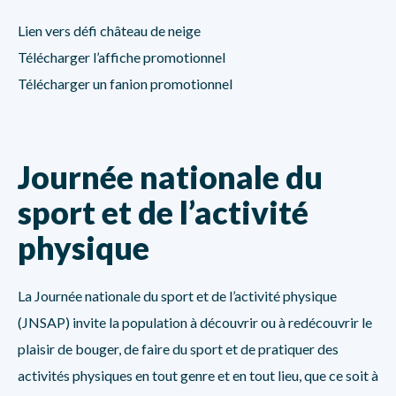
Lien vers défi château de neige
Télécharger l’affiche promotionnel
Télécharger un fanion promotionnel
Journée nationale du
sport et de l’activité
physique
La Journée nationale du sport et de l’activité physique
(JNSAP) invite la population à découvrir ou à redécouvrir le
plaisir de bouger, de faire du sport et de pratiquer des
activités physiques en tout genre et en tout lieu, que ce soit à