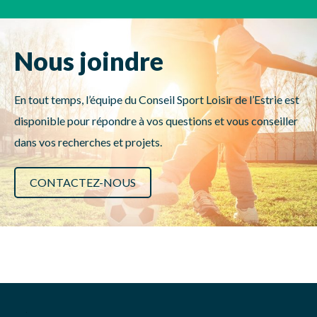
Nous joindre
En tout temps, l’équipe du Conseil Sport Loisir de l’Estrie est
disponible pour répondre à vos questions et vous conseiller
dans vos recherches et projets.
CONTACTEZ-NOUS