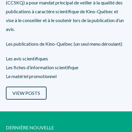
(CCSKQ) a pour mandat principal de veiller à la qualité des
publications à caractère scientifique de Kino-Québec et
vise à le conseiller et à le soutenir lors de la publication d’un
avis.
Les publications de Kino-Québec (un seul menu déroulant)
Les avis scientifiques
Les fiches d’information scientifique
Le matériel promotionnel
VIEW POSTS
DERNIÈRE NOUVELLE