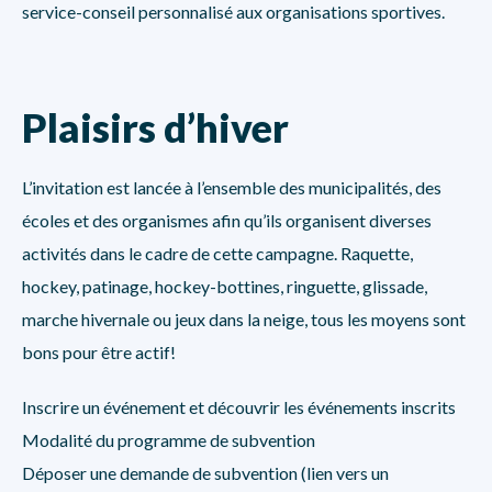
service-conseil personnalisé aux organisations sportives.
Plaisirs d’hiver
L’invitation est lancée à l’ensemble des municipalités, des
écoles et des organismes afin qu’ils organisent diverses
activités dans le cadre de cette campagne. Raquette,
hockey, patinage, hockey-bottines, ringuette, glissade,
marche hivernale ou jeux dans la neige, tous les moyens sont
bons pour être actif!
Inscrire un événement et découvrir les événements inscrits
Modalité du programme de subvention
Déposer une demande de subvention (lien vers un