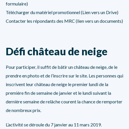
formulaire)
Télécharger du matériel promotionnel (Lien vers un Drive)
Contacter
les répondants des MRC (lien vers un documents)
Défi château de neige
Pour participer, il suffit de bâtir un château de neige, de le
prendre en photo et de l’inscrire sur le site. Les personnes qui
inscrivent leur château de neige le premier lundi de la
première fin de semaine de janvier et le lundi suivant la
dernière semaine de relâche courent la chance de remporter
de nombreux prix.
L’activité se déroule du 7 janvier au 11 mars 2019.