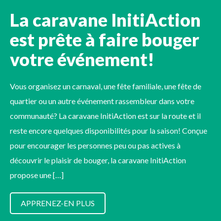
La caravane InitiAction
est prête à faire bouger
votre événement!
Vous organisez un carnaval, une fête familiale, une fête de
quartier ou un autre événement rassembleur dans votre
communauté? La caravane InitiAction est sur la route et il
reste encore quelques disponibilités pour la saison! Conçue
pour encourager les personnes peu ou pas actives à
découvrir le plaisir de bouger, la caravane InitiAction
propose une […]
APPRENEZ-EN PLUS