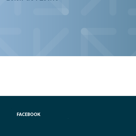
FACEBOOK