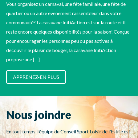
Vous organisez un carnaval, une fête familiale, une fête de
quartier ou un autre événement rassembleur dans votre
communauté? La caravane InitiAction est sur la route et il
reste encore quelques disponibilités pour la saison! Conçue
pour encourager les personnes peu ou pas actives à
découvrir le plaisir de bouger, la caravane InitiAction
propose une […]
APPRENEZ-EN PLUS
Nous joindre
En tout temps, l’équipe du Conseil Sport Loisir de l’Estrie est