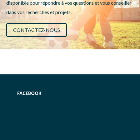
disponible pour répondre à vos questions et vous conseiller
dans vos recherches et projets.
CONTACTEZ-NOUS
FACEBOOK