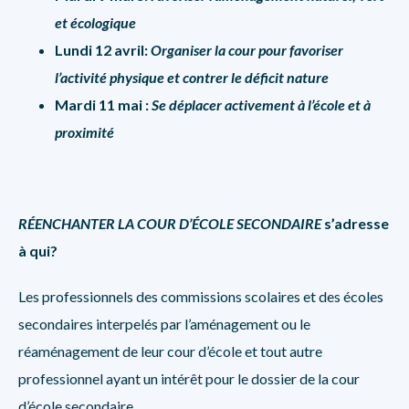
et écologique
Lundi 12 avril:
Organiser la cour pour favoriser
l’activité physique et contrer le déficit nature
Mardi 11 mai :
Se déplacer activement à l’école et à
proximité
RÉENCHANTER LA COUR D’ÉCOLE SECONDAIRE
s’adresse
à qui?
Les professionnels des commissions scolaires et des écoles
secondaires interpelés par l’aménagement ou le
réaménagement de leur cour d’école et tout autre
professionnel ayant un intérêt pour le dossier de la cour
d’école secondaire.