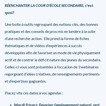
RÉENCHANTER LA COUR D’ÉCOLE SECONDAIRE
, c’est
quoi?
Une boîte à outils regroupant des notions clés, des bonnes
pratiques et des conseils de pros mis en lumière à la suite
d’une recherche-action. Elle prend la forme de fiches
thématiques et de vidéos d’expériences à succès
développées afin de favoriser un mode de vie physiquement
actif et de contrer le déficit nature des jeunes du secondaire.
Celles-ci vous sont présentées à l’occasion de 3 webinaires
regorgeant d’idées créatives, de renseignements pertinents
et d’expertises gagnantes.
Placez vite ces dates à vos agendas :
Mardi 9 mars:
Favoriser l’aménagement naturel, vert