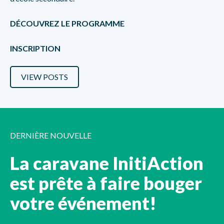
DÉCOUVREZ LE PROGRAMME
INSCRIPTION
VIEW POSTS
DERNIÈRE NOUVELLE
La caravane InitiAction
est prête à faire bouger
votre événement!