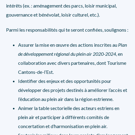
intérêts (ex. : aménagement des parcs, loisir municipal,
gouvernance et bénévolat, loisir culturel, etc.).
Parmi les responsabilités qui te seront confiées, soulignons :
Assurer la mise en œuvre des actions inscrites au
Plan
de développement régional du plein air 2020-2024
, en
collaboration avec divers partenaires, dont Tourisme
Cantons-de-l’Est.
Identifier des enjeux et des opportunités pour
développer des projets destinés à améliorer l’accès et
l’éducation au plein air dans la région estrienne.
Animer la table sectorielle des acteurs estriens en
plein air et participer à différents comités de
concertation et d’harmonisation en plein air.