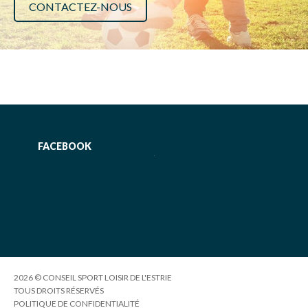
CONTACTEZ-NOUS
FACEBOOK
2026 © CONSEIL SPORT LOISIR DE L'ESTRIE
TOUS DROITS RÉSERVÉS
POLITIQUE DE CONFIDENTIALITÉ