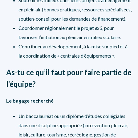
Soutenir les milieux dans leurs projets d’aménagement
en plein air (bonnes pratiques, ressources spécialisées,
soutien-conseil pour les demandes de financement).
Coordonner régionalement le projet
ex3
, pour
favoriser l’initiation au plein air en milieu scolaire.
Contribuer au développement, à la mise sur pied et à
la coordination de « centrales d’équipements ».
As-tu ce qu’il faut pour faire partie de
l’équipe?
Le bagage recherché
Un baccalauréat ou un diplôme d’études collégiales
dans une discipline appropriée (intervention plein air,
loisir, culture, tourisme, récréologie, gestion de