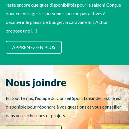
reste encore quelques disponibilités pour la saison! Conçue
pour encourager les personnes peu ou pas actives à
découvrir le plaisir de bouger, la caravane InitiAction
propose une […]
APPRENEZ-EN PLUS
Nous joindre
En tout temps, l’équipe du Conseil Sport Loisir de l’Estrie est
disponible pour répondre à vos questions et vous conseiller
dans vos recherches et projets.