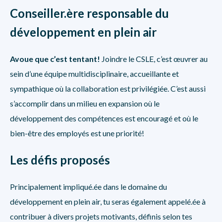
Conseiller
.
ère responsable du
développement en plein air
Avoue que c’est tentant!
Joindre le CSLE, c’est œuvrer au
sein d’une équipe multidisciplinaire, accueillante et
sympathique où la collaboration est privilégiée. C’est aussi
s’accomplir dans un milieu en expansion où le
développement des compétences est encouragé et où le
bien-être des employés est une priorité!
Les défis proposés
Principalement impliqué.ée dans le domaine du
développement en plein air, tu seras également appelé.ée à
contribuer à divers projets motivants, définis selon tes