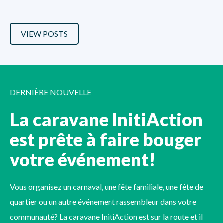
VIEW POSTS
DERNIÈRE NOUVELLE
La caravane InitiAction
est prête à faire bouger
votre événement!
Vous organisez un carnaval, une fête familiale, une fête de
quartier ou un autre événement rassembleur dans votre
communauté? La caravane InitiAction est sur la route et il