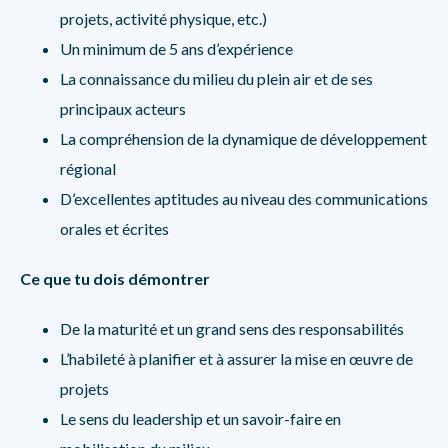
projets, activité physique, etc.)
Un minimum de 5 ans d’expérience
La connaissance du milieu du plein air et de ses
principaux acteurs
La compréhension de la dynamique de développement
régional
D’excellentes aptitudes au niveau des communications
orales et écrites
Ce que tu dois démontrer
De la maturité et un grand sens des responsabilités
L’habileté à planifier et à assurer la mise en œuvre de
projets
Le sens du leadership et un savoir-faire en