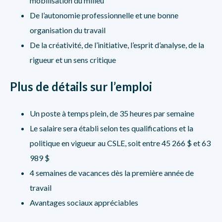
mobilisation du milieu
De l’autonomie professionnelle et une bonne
organisation du travail
De la créativité, de l’initiative, l’esprit d’analyse, de la
rigueur et un sens critique
Plus de détails sur l’emploi
Un poste à temps plein, de 35 heures par semaine
Le salaire sera établi selon tes qualifications et la
politique en vigueur au CSLE, soit entre 45 266 $ et 63
989 $
4 semaines de vacances dès la première année de
travail
Avantages sociaux appréciables