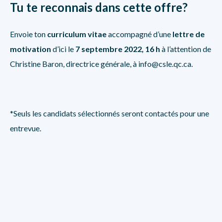
Tu te reconnais dans cette offre?
Envoie ton
curriculum vitae
accompagné d’une
lettre de
motivation
d’ici le
7 septembre 2022, 16 h
à l’attention de
Christine Baron, directrice générale, à
info@csle.qc.ca
.
*Seuls les candidats sélectionnés seront contactés pour une
entrevue.