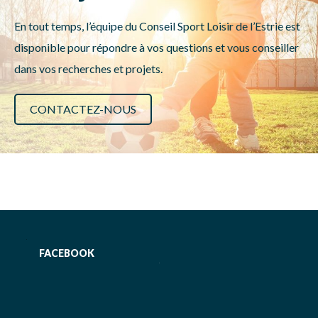
En tout temps, l’équipe du Conseil Sport Loisir de l’Estrie est
disponible pour répondre à vos questions et vous conseiller
dans vos recherches et projets.
CONTACTEZ-NOUS
FACEBOOK