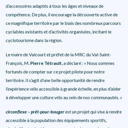
d’accessoires adaptés à tous les âges et niveaux de
compétence. De plus, il encourage la découverte active de
ce magnifique territoire par le biais des nombreux parcours
cyclables existants et d’activités organisées, incitant le
cyclotourisme dans la région.
Le maire de Valcourt et préfet de la MRC du Val-Saint-
François, M.
Pierre Tétrault
, a déclaré : « Nous sommes
fortunés de compter sur ce projet pilote pour notre
territoire. Il s’agit d’une belle opportunité de rendre
l’expérience vélo accessible à grande échelle, en plus d’aider
à développer une culture vélo au sein de nos communautés. »
circonflexe – prêt-pour-bouger
est un projet qui vise à rendre
accessible à la population des équipements sportifs,