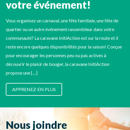
votre événement!
Vous organisez un carnaval, une fête familiale, une fête de
quartier ou un autre événement rassembleur dans votre
communauté? La caravane InitiAction est sur la route et il
reste encore quelques disponibilités pour la saison! Conçue
pour encourager les personnes peu ou pas actives à
découvrir le plaisir de bouger, la caravane InitiAction
propose une […]
APPRENEZ-EN PLUS
Nous joindre