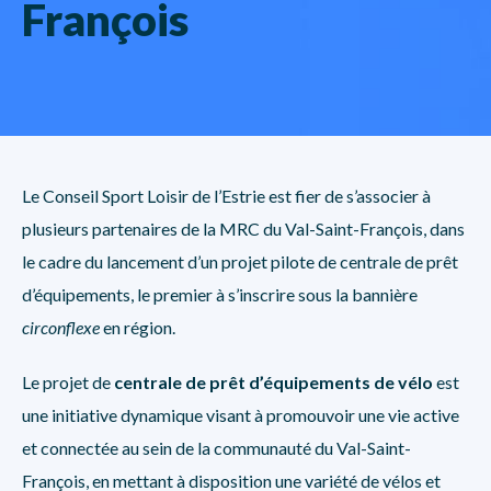
François
Le Conseil Sport Loisir de l’Estrie est fier de s’associer à
plusieurs partenaires de la MRC du Val-Saint-François, dans
le cadre du lancement d’un projet pilote de centrale de prêt
d’équipements, le premier à s’inscrire sous la bannière
circonflexe
en région.
Le projet de
centrale de prêt d’équipements de vélo
est
une initiative dynamique visant à promouvoir une vie active
et connectée au sein de la communauté du Val-Saint-
François, en mettant à disposition une variété de vélos et