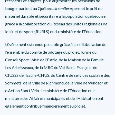
récréatifs et adaptés, pour augmenter les occasions de
bouger partout au Québec.
circonflexe
permet le prêt de
matériel durable et sécuritaire à la population québécoise,
grâce à la collaboration du Réseau des unités régionales de
loisir et de sport (RURLS) et du ministère de l’Éducation.
L’événement est rendu possible grâce à la collaboration de
l’ensemble du comité de pilotage du projet, formé du
Conseil Sport Loisir de l’Estrie, de la Maison de la Famille
Les Arbrisseaux, de la MRC du Val-Saint-François, du
CIUSSS de l’Estrie-CHUS, du Centre de services scolaire des
Sommets, de la Ville de Richmond, de la Ville de Windsor et
d’Action Sport Vélo. Le ministère de l’Éducation et le
ministère des Affaires municipales et de l’Habitation ont
également contribué financièrement au projet.