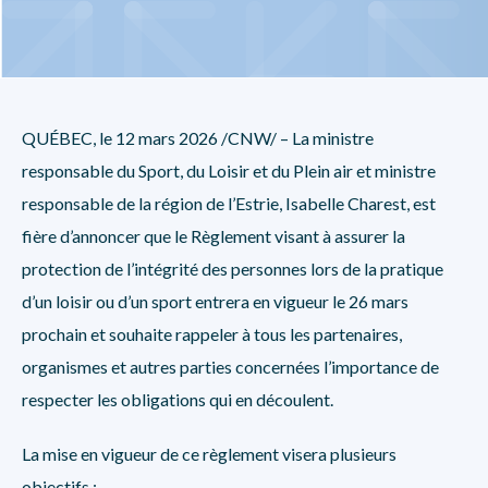
QUÉBEC
,
le 12 mars 2026
/CNW/ – La ministre
responsable du Sport, du Loisir et du Plein air et ministre
responsable de la région de l’Estrie, Isabelle Charest, est
fière d’annoncer que le
Règlement visant à assurer la
protection de l’intégrité des personnes lors de la pratique
d’un loisir ou d’un sport
entrera en vigueur le 26 mars
prochain et souhaite rappeler à tous les partenaires,
organismes et autres parties concernées l’importance de
respecter les obligations qui en découlent.
La mise en vigueur de ce règlement visera plusieurs
objectifs :