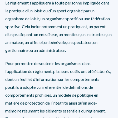
Le règlement s’appliquera à toute personne impliquée dans
la pratique d’un loisir ou d’un sport organisé par un
organisme de loisir, un organisme sportif ou une fédération
sportive. Cela inclut notamment un pratiquant, un parent
d’un pratiquant, un entraîneur, un moniteur, un instructeur, un
animateur, un officiel, un bénévole, un spectateur, un
gestionnaire ou un administrateur.
Pour permettre de soutenir les organismes dans
l’application du règlement, plusieurs outils ont été élaborés,
dont un feuillet d’information sur les comportements
positifs à adopter, un référentiel de définitions de
comportements prohibés, un modèle de politique en
matière de protection de l’intégrité ainsi qu’un aide-
mémoire résumant les éléments essentiels du règlement.