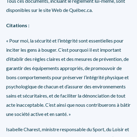
Tous ces documents, incluant le règlement lui-même, sont
disponibles sur le site Web de Québec.ca.
Citations :
« Pour moi, la sécurité et l’intégrité sont essentielles pour
inciter les gens à bouger. C’est pourquoi il est important
d’établir des règles claires et des mesures de prévention, de
garantir des équipements appropriés, de promouvoir de
bons comportements pour préserver l’intégrité physique et
psychologique de chacun et d’assurer des environnements
sains et sécuritaires, et de faciliter la dénonciation de tout
acte inacceptable. C’est ainsi que nous contribuerons à bâtir
une société active et en santé. »
Isabelle Charest, ministre responsable du Sport, du Loisir et