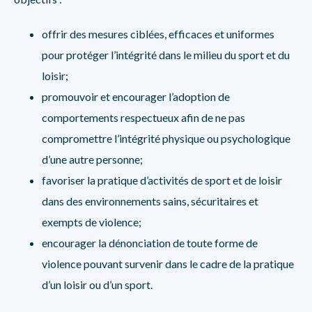
offrir des mesures ciblées, efficaces et uniformes
pour protéger l’intégrité dans le milieu du sport et du
loisir;
promouvoir et encourager l’adoption de
comportements respectueux afin de ne pas
compromettre l’intégrité physique ou psychologique
d’une autre personne;
favoriser la pratique d’activités de sport et de loisir
dans des environnements sains, sécuritaires et
exempts de violence;
encourager la dénonciation de toute forme de
violence pouvant survenir dans le cadre de la pratique
d’un loisir ou d’un sport.