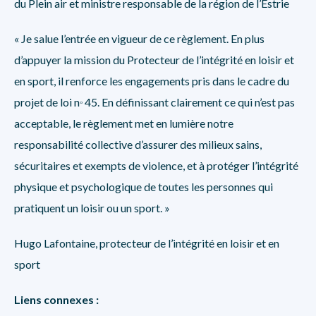
du Plein air et ministre responsable de la région de l’Estrie
« Je salue l’entrée en vigueur de ce règlement. En plus
d’appuyer la mission du Protecteur de l’intégrité en loisir et
en sport, il renforce les engagements pris dans le cadre du
projet de loi n
45. En définissant clairement ce qui n’est pas
o
acceptable, le règlement met en lumière notre
responsabilité collective d’assurer des milieux sains,
sécuritaires et exempts de violence, et à protéger l’intégrité
physique et psychologique de toutes les personnes qui
pratiquent un loisir ou un sport. »
Hugo Lafontaine, protecteur de l’intégrité en loisir et en
sport
Liens connexes :