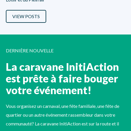
VIEW POSTS
DERNIÈRE NOUVELLE
La caravane InitiAction
est prête à faire bouger
votre événement!
Vous organisez un carnaval, une fête familiale, une fête de
quartier ou un autre événement rassembleur dans votre
communauté? La caravane InitiAction est sur la route et il